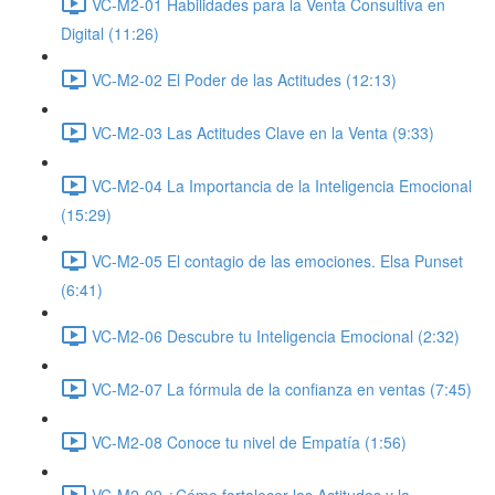
VC-M2-01 Habilidades para la Venta Consultiva en
Digital (11:26)
VC-M2-02 El Poder de las Actitudes (12:13)
VC-M2-03 Las Actitudes Clave en la Venta (9:33)
VC-M2-04 La Importancia de la Inteligencia Emocional
(15:29)
VC-M2-05 El contagio de las emociones. Elsa Punset
(6:41)
VC-M2-06 Descubre tu Inteligencia Emocional (2:32)
VC-M2-07 La fórmula de la confianza en ventas (7:45)
VC-M2-08 Conoce tu nivel de Empatía (1:56)
VC-M2-09 ¿Cómo fortalecer las Actitudes y la