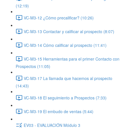
(12:19)
VC-M3-12 ¿Cómo precalificar? (10:26)
VC-M3-13 Contactar y calificar al prospecto (8:07)
VC-M3-14 Cómo calificar al prospecto (11:41)
VC-M3-15 Herramientas para el primer Contacto con
Prospectos (11:05)
VC-M3-17 La llamada que hacemos al prospecto
(14:43)
VC-M3-18 El seguimiento a Prospectos (7:33)
VC-M3-19 El embudo de ventas (5:44)
EV03 - EVALUACIÓN Módulo 3