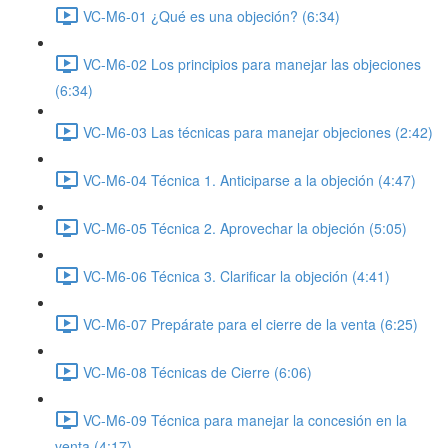
VC-M6-01 ¿Qué es una objeción? (6:34)
VC-M6-02 Los principios para manejar las objeciones
(6:34)
VC-M6-03 Las técnicas para manejar objeciones (2:42)
VC-M6-04 Técnica 1. Anticiparse a la objeción (4:47)
VC-M6-05 Técnica 2. Aprovechar la objeción (5:05)
VC-M6-06 Técnica 3. Clarificar la objeción (4:41)
VC-M6-07 Prepárate para el cierre de la venta (6:25)
VC-M6-08 Técnicas de Cierre (6:06)
VC-M6-09 Técnica para manejar la concesión en la
venta (4:17)