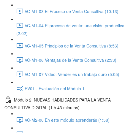
VC-M1-03 El Proceso de Venta Consultiva (10:13)
VC-M1-04 El proceso de venta: una visión productiva
(2:02)
VC-M1-05 Principios de la Venta Consultiva (8:56)
VC-M1-06 Ventajas de la Venta Consultiva (2:33)
VC-M1-07 Video: Vender es un trabajo duro (5:05)
EV01 - Evaluación del Módulo 1
Módulo 2. NUEVAS HABILIDADES PARA LA VENTA
CONSULTIVA DIGITAL (1 h 43 minutos)
VC-M2-00 En este módulo aprenderás (1:58)