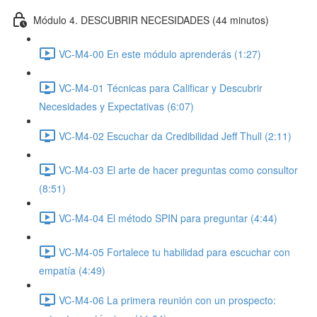
Módulo 4. DESCUBRIR NECESIDADES (44 minutos)
VC-M4-00 En este módulo aprenderás (1:27)
VC-M4-01 Técnicas para Calificar y Descubrir
Necesidades y Expectativas (6:07)
VC-M4-02 Escuchar da Credibilidad Jeff Thull (2:11)
VC-M4-03 El arte de hacer preguntas como consultor
(8:51)
VC-M4-04 El método SPIN para preguntar (4:44)
VC-M4-05 Fortalece tu habilidad para escuchar con
empatía (4:49)
VC-M4-06 La primera reunión con un prospecto: