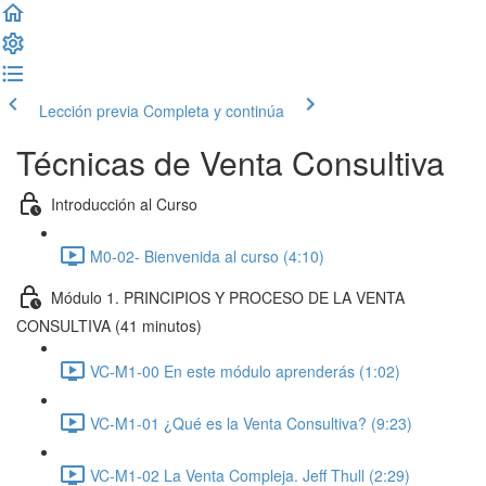
Lección previa
Completa y continúa
Técnicas de Venta Consultiva
Introducción al Curso
M0-02- Bienvenida al curso (4:10)
Módulo 1. PRINCIPIOS Y PROCESO DE LA VENTA
CONSULTIVA (41 minutos)
VC-M1-00 En este módulo aprenderás (1:02)
VC-M1-01 ¿Qué es la Venta Consultiva? (9:23)
VC-M1-02 La Venta Compleja. Jeff Thull (2:29)