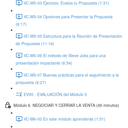
VC-M5-03 Ejercicio: Evalúa tu Propuesta (1:31)
VC-M5-04 Opciones para Presentar la Propuesta
(6:17)
VC-M5-05 Estructura para la Reunión de Presentación
de Propuesta (11:16)
VC-M5-06 El método de Steve Jobs para una
presentación impactante (6:54)
VC-M5-07 Buenas prácticas para el seguimiento a la
propuesta (6:27)
EV05 - EVALUACIÓN del Módulo 5
Módulo 6. NEGOCIAR Y CERRAR LA VENTA (45 minutos)
VC-M6-00 En este módulo aprenderás (1:51)