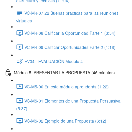
estructura y técnicas (11:04)
VC-M4-07 22 Buenas prácticas para las reuniones
virtuales
VC-M4-08 Calificar la Oportunidad Parte 1 (3:54)
VC-M4-09 Calificar Oportunidades Parte 2 (1:18)
EV04 - EVALUACIÓN Módulo 4
Módulo 5. PRESENTAR LA PROPUESTA (46 minutos)
VC-M5-00 En este módulo aprenderás (1:22)
VC-M5-01 Elementos de una Propuesta Persuasiva
(5:37)
VC-M5-02 Ejemplo de una Propuesta (6:12)