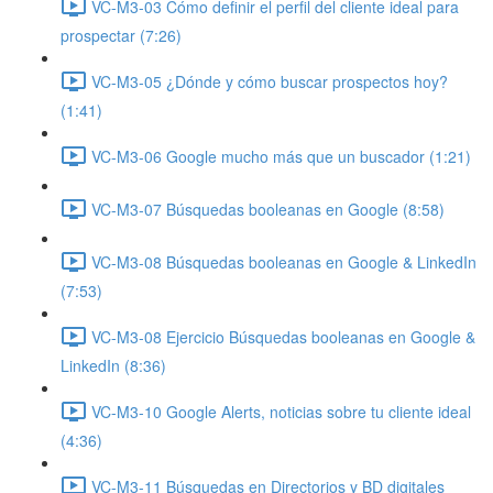
VC-M3-03 Cómo definir el perfil del cliente ideal para
prospectar (7:26)
VC-M3-05 ¿Dónde y cómo buscar prospectos hoy?
(1:41)
VC-M3-06 Google mucho más que un buscador (1:21)
VC-M3-07 Búsquedas booleanas en Google (8:58)
VC-M3-08 Búsquedas booleanas en Google & LinkedIn
(7:53)
VC-M3-08 Ejercicio Búsquedas booleanas en Google &
LinkedIn (8:36)
VC-M3-10 Google Alerts, noticias sobre tu cliente ideal
(4:36)
VC-M3-11 Búsquedas en Directorios y BD digitales