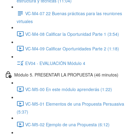
estructura y técnicas (11:04)
VC-M4-07 22 Buenas prácticas para las reuniones
virtuales
VC-M4-08 Calificar la Oportunidad Parte 1 (3:54)
VC-M4-09 Calificar Oportunidades Parte 2 (1:18)
EV04 - EVALUACIÓN Módulo 4
Módulo 5. PRESENTAR LA PROPUESTA (46 minutos)
VC-M5-00 En este módulo aprenderás (1:22)
VC-M5-01 Elementos de una Propuesta Persuasiva
(5:37)
VC-M5-02 Ejemplo de una Propuesta (6:12)