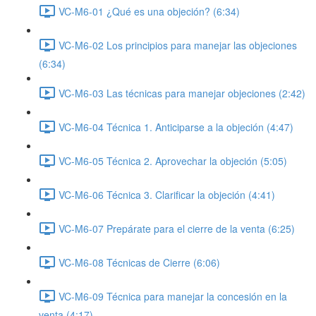
VC-M6-01 ¿Qué es una objeción? (6:34)
VC-M6-02 Los principios para manejar las objeciones
(6:34)
VC-M6-03 Las técnicas para manejar objeciones (2:42)
VC-M6-04 Técnica 1. Anticiparse a la objeción (4:47)
VC-M6-05 Técnica 2. Aprovechar la objeción (5:05)
VC-M6-06 Técnica 3. Clarificar la objeción (4:41)
VC-M6-07 Prepárate para el cierre de la venta (6:25)
VC-M6-08 Técnicas de Cierre (6:06)
VC-M6-09 Técnica para manejar la concesión en la
venta (4:17)