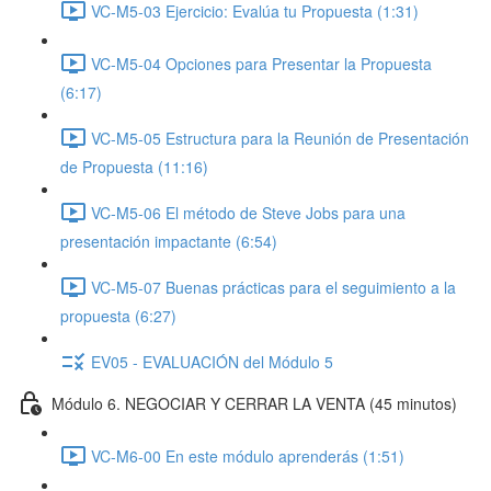
VC-M5-03 Ejercicio: Evalúa tu Propuesta (1:31)
VC-M5-04 Opciones para Presentar la Propuesta
(6:17)
VC-M5-05 Estructura para la Reunión de Presentación
de Propuesta (11:16)
VC-M5-06 El método de Steve Jobs para una
presentación impactante (6:54)
VC-M5-07 Buenas prácticas para el seguimiento a la
propuesta (6:27)
EV05 - EVALUACIÓN del Módulo 5
Módulo 6. NEGOCIAR Y CERRAR LA VENTA (45 minutos)
VC-M6-00 En este módulo aprenderás (1:51)