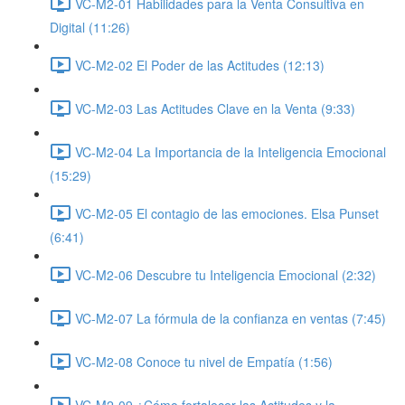
VC-M2-01 Habilidades para la Venta Consultiva en
Digital (11:26)
VC-M2-02 El Poder de las Actitudes (12:13)
VC-M2-03 Las Actitudes Clave en la Venta (9:33)
VC-M2-04 La Importancia de la Inteligencia Emocional
(15:29)
VC-M2-05 El contagio de las emociones. Elsa Punset
(6:41)
VC-M2-06 Descubre tu Inteligencia Emocional (2:32)
VC-M2-07 La fórmula de la confianza en ventas (7:45)
VC-M2-08 Conoce tu nivel de Empatía (1:56)
VC-M2-09 ¿Cómo fortalecer las Actitudes y la