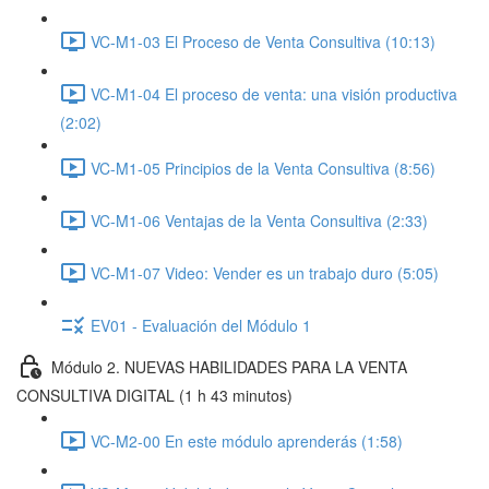
VC-M1-03 El Proceso de Venta Consultiva (10:13)
VC-M1-04 El proceso de venta: una visión productiva
(2:02)
VC-M1-05 Principios de la Venta Consultiva (8:56)
VC-M1-06 Ventajas de la Venta Consultiva (2:33)
VC-M1-07 Video: Vender es un trabajo duro (5:05)
EV01 - Evaluación del Módulo 1
Módulo 2. NUEVAS HABILIDADES PARA LA VENTA
CONSULTIVA DIGITAL (1 h 43 minutos)
VC-M2-00 En este módulo aprenderás (1:58)