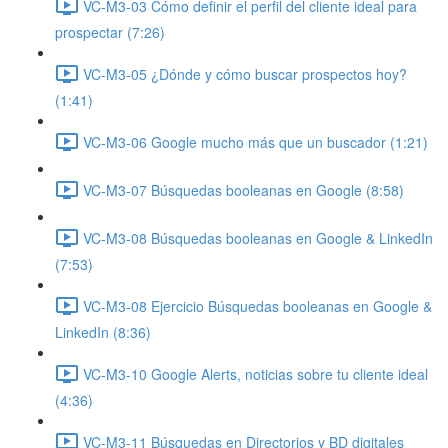
VC-M3-03 Cómo definir el perfil del cliente ideal para
prospectar (7:26)
VC-M3-05 ¿Dónde y cómo buscar prospectos hoy?
(1:41)
VC-M3-06 Google mucho más que un buscador (1:21)
VC-M3-07 Búsquedas booleanas en Google (8:58)
VC-M3-08 Búsquedas booleanas en Google & LinkedIn
(7:53)
VC-M3-08 Ejercicio Búsquedas booleanas en Google &
LinkedIn (8:36)
VC-M3-10 Google Alerts, noticias sobre tu cliente ideal
(4:36)
VC-M3-11 Búsquedas en Directorios y BD digitales