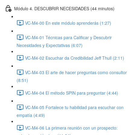
Módulo 4. DESCUBRIR NECESIDADES (44 minutos)
VC-M4-00 En este módulo aprenderás (1:27)
VC-M4-01 Técnicas para Calificar y Descubrir
Necesidades y Expectativas (6:07)
VC-M4-02 Escuchar da Credibilidad Jeff Thull (2:11)
VC-M4-03 El arte de hacer preguntas como consultor
(8:51)
VC-M4-04 El método SPIN para preguntar (4:44)
VC-M4-05 Fortalece tu habilidad para escuchar con
empatía (4:49)
VC-M4-06 La primera reunión con un prospecto: