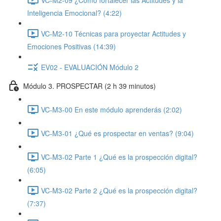
Inteligencia Emocional? (4:22)
VC-M2-10 Técnicas para proyectar Actitudes y
Emociones Positivas (14:39)
EV02 - EVALUACIÓN Módulo 2
Módulo 3. PROSPECTAR (2 h 39 minutos)
VC-M3-00 En este módulo aprenderás (2:02)
VC-M3-01 ¿Qué es prospectar en ventas? (9:04)
VC-M3-02 Parte 1 ¿Qué es la prospección digital?
(6:05)
VC-M3-02 Parte 2 ¿Qué es la prospección digital?
(7:37)