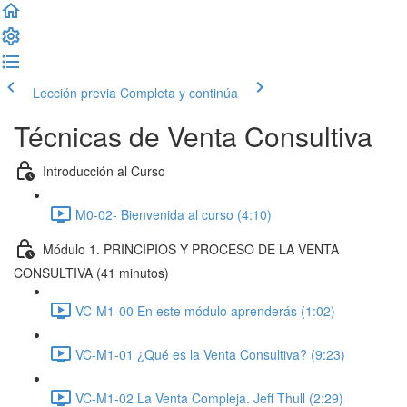
Lección previa
Completa y continúa
Técnicas de Venta Consultiva
Introducción al Curso
M0-02- Bienvenida al curso (4:10)
Módulo 1. PRINCIPIOS Y PROCESO DE LA VENTA
CONSULTIVA (41 minutos)
VC-M1-00 En este módulo aprenderás (1:02)
VC-M1-01 ¿Qué es la Venta Consultiva? (9:23)
VC-M1-02 La Venta Compleja. Jeff Thull (2:29)