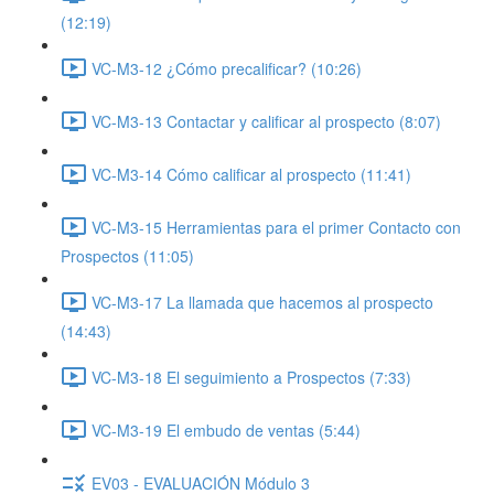
(12:19)
VC-M3-12 ¿Cómo precalificar? (10:26)
VC-M3-13 Contactar y calificar al prospecto (8:07)
VC-M3-14 Cómo calificar al prospecto (11:41)
VC-M3-15 Herramientas para el primer Contacto con
Prospectos (11:05)
VC-M3-17 La llamada que hacemos al prospecto
(14:43)
VC-M3-18 El seguimiento a Prospectos (7:33)
VC-M3-19 El embudo de ventas (5:44)
EV03 - EVALUACIÓN Módulo 3