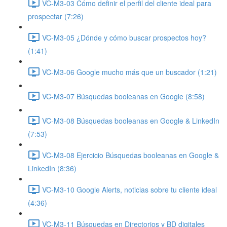
VC-M3-03 Cómo definir el perfil del cliente ideal para
prospectar (7:26)
VC-M3-05 ¿Dónde y cómo buscar prospectos hoy?
(1:41)
VC-M3-06 Google mucho más que un buscador (1:21)
VC-M3-07 Búsquedas booleanas en Google (8:58)
VC-M3-08 Búsquedas booleanas en Google & LinkedIn
(7:53)
VC-M3-08 Ejercicio Búsquedas booleanas en Google &
LinkedIn (8:36)
VC-M3-10 Google Alerts, noticias sobre tu cliente ideal
(4:36)
VC-M3-11 Búsquedas en Directorios y BD digitales