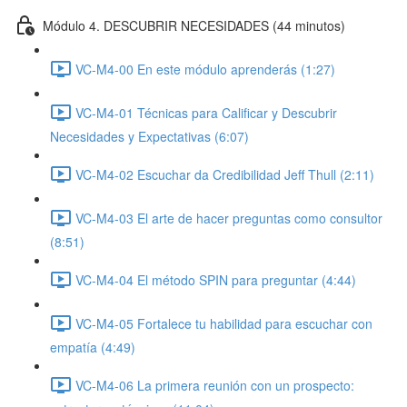
Módulo 4. DESCUBRIR NECESIDADES (44 minutos)
VC-M4-00 En este módulo aprenderás (1:27)
VC-M4-01 Técnicas para Calificar y Descubrir
Necesidades y Expectativas (6:07)
VC-M4-02 Escuchar da Credibilidad Jeff Thull (2:11)
VC-M4-03 El arte de hacer preguntas como consultor
(8:51)
VC-M4-04 El método SPIN para preguntar (4:44)
VC-M4-05 Fortalece tu habilidad para escuchar con
empatía (4:49)
VC-M4-06 La primera reunión con un prospecto: