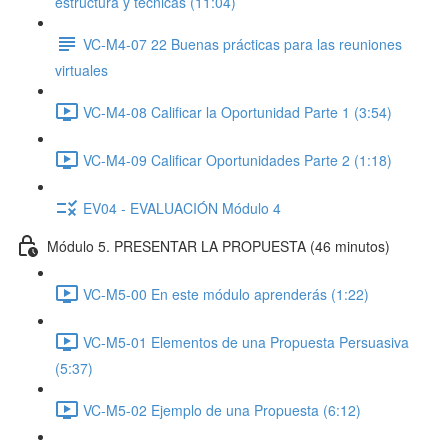
estructura y técnicas (11:04)
VC-M4-07 22 Buenas prácticas para las reuniones
virtuales
VC-M4-08 Calificar la Oportunidad Parte 1 (3:54)
VC-M4-09 Calificar Oportunidades Parte 2 (1:18)
EV04 - EVALUACIÓN Módulo 4
Módulo 5. PRESENTAR LA PROPUESTA (46 minutos)
VC-M5-00 En este módulo aprenderás (1:22)
VC-M5-01 Elementos de una Propuesta Persuasiva
(5:37)
VC-M5-02 Ejemplo de una Propuesta (6:12)