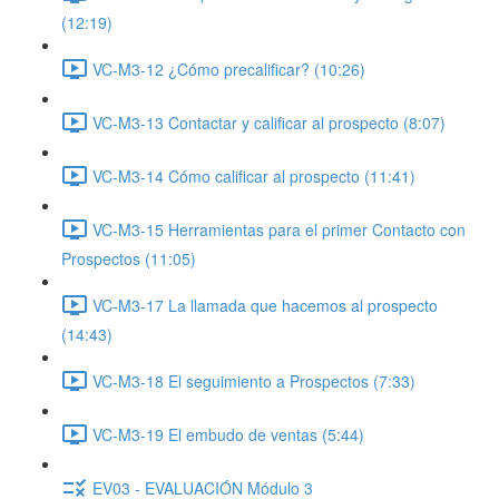
(12:19)
VC-M3-12 ¿Cómo precalificar? (10:26)
VC-M3-13 Contactar y calificar al prospecto (8:07)
VC-M3-14 Cómo calificar al prospecto (11:41)
VC-M3-15 Herramientas para el primer Contacto con
Prospectos (11:05)
VC-M3-17 La llamada que hacemos al prospecto
(14:43)
VC-M3-18 El seguimiento a Prospectos (7:33)
VC-M3-19 El embudo de ventas (5:44)
EV03 - EVALUACIÓN Módulo 3