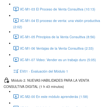
VC-M1-03 El Proceso de Venta Consultiva (10:13)
VC-M1-04 El proceso de venta: una visión productiva
(2:02)
VC-M1-05 Principios de la Venta Consultiva (8:56)
VC-M1-06 Ventajas de la Venta Consultiva (2:33)
VC-M1-07 Video: Vender es un trabajo duro (5:05)
EV01 - Evaluación del Módulo 1
Módulo 2. NUEVAS HABILIDADES PARA LA VENTA
CONSULTIVA DIGITAL (1 h 43 minutos)
VC-M2-00 En este módulo aprenderás (1:58)