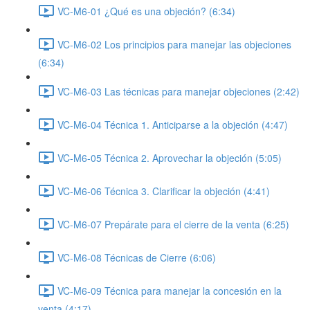
VC-M6-01 ¿Qué es una objeción? (6:34)
VC-M6-02 Los principios para manejar las objeciones
(6:34)
VC-M6-03 Las técnicas para manejar objeciones (2:42)
VC-M6-04 Técnica 1. Anticiparse a la objeción (4:47)
VC-M6-05 Técnica 2. Aprovechar la objeción (5:05)
VC-M6-06 Técnica 3. Clarificar la objeción (4:41)
VC-M6-07 Prepárate para el cierre de la venta (6:25)
VC-M6-08 Técnicas de Cierre (6:06)
VC-M6-09 Técnica para manejar la concesión en la
venta (4:17)