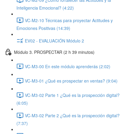
Inteligencia Emocional? (4:22)
VC-M2-10 Técnicas para proyectar Actitudes y
Emociones Positivas (14:39)
EV02 - EVALUACIÓN Módulo 2
Módulo 3. PROSPECTAR (2 h 39 minutos)
VC-M3-00 En este módulo aprenderás (2:02)
VC-M3-01 ¿Qué es prospectar en ventas? (9:04)
VC-M3-02 Parte 1 ¿Qué es la prospección digital?
(6:05)
VC-M3-02 Parte 2 ¿Qué es la prospección digital?
(7:37)