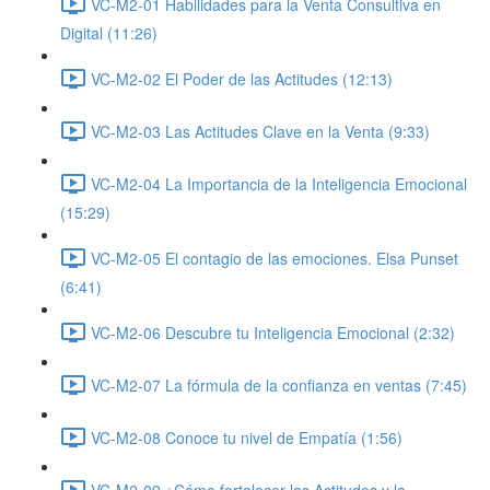
VC-M2-01 Habilidades para la Venta Consultiva en
Digital (11:26)
VC-M2-02 El Poder de las Actitudes (12:13)
VC-M2-03 Las Actitudes Clave en la Venta (9:33)
VC-M2-04 La Importancia de la Inteligencia Emocional
(15:29)
VC-M2-05 El contagio de las emociones. Elsa Punset
(6:41)
VC-M2-06 Descubre tu Inteligencia Emocional (2:32)
VC-M2-07 La fórmula de la confianza en ventas (7:45)
VC-M2-08 Conoce tu nivel de Empatía (1:56)
VC-M2-09 ¿Cómo fortalecer las Actitudes y la