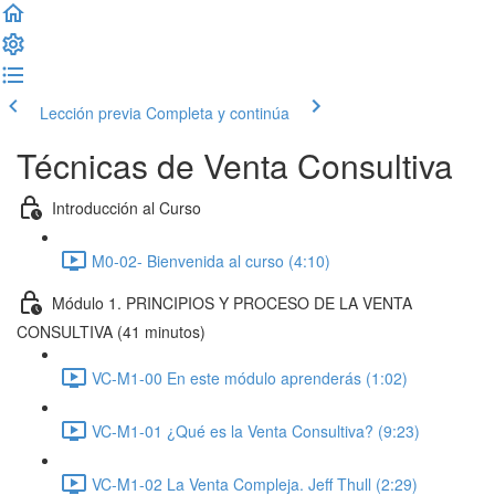
Lección previa
Completa y continúa
Técnicas de Venta Consultiva
Introducción al Curso
M0-02- Bienvenida al curso (4:10)
Módulo 1. PRINCIPIOS Y PROCESO DE LA VENTA
CONSULTIVA (41 minutos)
VC-M1-00 En este módulo aprenderás (1:02)
VC-M1-01 ¿Qué es la Venta Consultiva? (9:23)
VC-M1-02 La Venta Compleja. Jeff Thull (2:29)