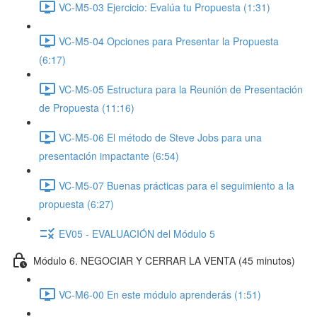
VC-M5-03 Ejercicio: Evalúa tu Propuesta (1:31)
VC-M5-04 Opciones para Presentar la Propuesta
(6:17)
VC-M5-05 Estructura para la Reunión de Presentación
de Propuesta (11:16)
VC-M5-06 El método de Steve Jobs para una
presentación impactante (6:54)
VC-M5-07 Buenas prácticas para el seguimiento a la
propuesta (6:27)
EV05 - EVALUACIÓN del Módulo 5
Módulo 6. NEGOCIAR Y CERRAR LA VENTA (45 minutos)
VC-M6-00 En este módulo aprenderás (1:51)