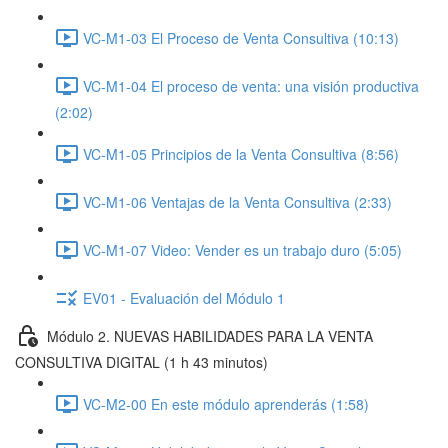
VC-M1-03 El Proceso de Venta Consultiva (10:13)
VC-M1-04 El proceso de venta: una visión productiva
(2:02)
VC-M1-05 Principios de la Venta Consultiva (8:56)
VC-M1-06 Ventajas de la Venta Consultiva (2:33)
VC-M1-07 Video: Vender es un trabajo duro (5:05)
EV01 - Evaluación del Módulo 1
Módulo 2. NUEVAS HABILIDADES PARA LA VENTA
CONSULTIVA DIGITAL (1 h 43 minutos)
VC-M2-00 En este módulo aprenderás (1:58)