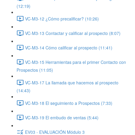
(12:19)
VC-M3-12 ¿Cómo precalificar? (10:26)
VC-M3-13 Contactar y calificar al prospecto (8:07)
VC-M3-14 Cómo calificar al prospecto (11:41)
VC-M3-15 Herramientas para el primer Contacto con
Prospectos (11:05)
VC-M3-17 La llamada que hacemos al prospecto
(14:43)
VC-M3-18 El seguimiento a Prospectos (7:33)
VC-M3-19 El embudo de ventas (5:44)
EV03 - EVALUACIÓN Módulo 3