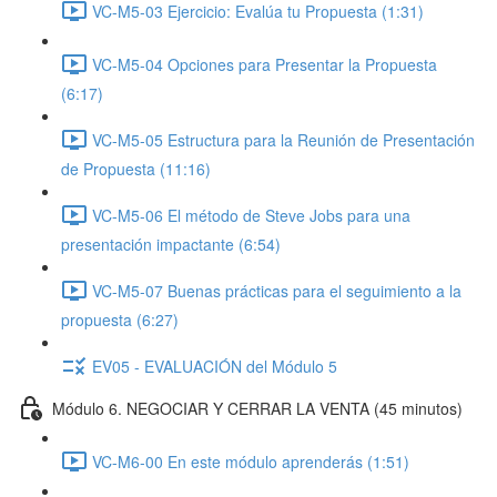
VC-M5-03 Ejercicio: Evalúa tu Propuesta (1:31)
VC-M5-04 Opciones para Presentar la Propuesta
(6:17)
VC-M5-05 Estructura para la Reunión de Presentación
de Propuesta (11:16)
VC-M5-06 El método de Steve Jobs para una
presentación impactante (6:54)
VC-M5-07 Buenas prácticas para el seguimiento a la
propuesta (6:27)
EV05 - EVALUACIÓN del Módulo 5
Módulo 6. NEGOCIAR Y CERRAR LA VENTA (45 minutos)
VC-M6-00 En este módulo aprenderás (1:51)