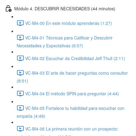
Módulo 4. DESCUBRIR NECESIDADES (44 minutos)
VC-M4-00 En este módulo aprenderás (1:27)
VC-M4-01 Técnicas para Calificar y Descubrir
Necesidades y Expectativas (6:07)
VC-M4-02 Escuchar da Credibilidad Jeff Thull (2:11)
VC-M4-03 El arte de hacer preguntas como consultor
(8:51)
VC-M4-04 El método SPIN para preguntar (4:44)
VC-M4-05 Fortalece tu habilidad para escuchar con
empatía (4:49)
VC-M4-06 La primera reunión con un prospecto: