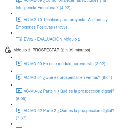
Inteligencia Emocional? (4:22)
VC-M2-10 Técnicas para proyectar Actitudes y
Emociones Positivas (14:39)
EV02 - EVALUACIÓN Módulo 2
Módulo 3. PROSPECTAR (2 h 39 minutos)
VC-M3-00 En este módulo aprenderás (2:02)
VC-M3-01 ¿Qué es prospectar en ventas? (9:04)
VC-M3-02 Parte 1 ¿Qué es la prospección digital?
(6:05)
VC-M3-02 Parte 2 ¿Qué es la prospección digital?
(7:37)