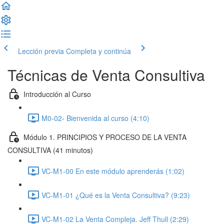
Lección previa
Completa y continúa
Técnicas de Venta Consultiva
Introducción al Curso
M0-02- Bienvenida al curso (4:10)
Módulo 1. PRINCIPIOS Y PROCESO DE LA VENTA
CONSULTIVA (41 minutos)
VC-M1-00 En este módulo aprenderás (1:02)
VC-M1-01 ¿Qué es la Venta Consultiva? (9:23)
VC-M1-02 La Venta Compleja. Jeff Thull (2:29)