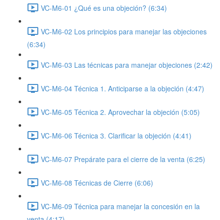
VC-M6-01 ¿Qué es una objeción? (6:34)
VC-M6-02 Los principios para manejar las objeciones
(6:34)
VC-M6-03 Las técnicas para manejar objeciones (2:42)
VC-M6-04 Técnica 1. Anticiparse a la objeción (4:47)
VC-M6-05 Técnica 2. Aprovechar la objeción (5:05)
VC-M6-06 Técnica 3. Clarificar la objeción (4:41)
VC-M6-07 Prepárate para el cierre de la venta (6:25)
VC-M6-08 Técnicas de Cierre (6:06)
VC-M6-09 Técnica para manejar la concesión en la
venta (4:17)