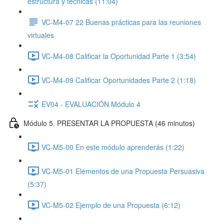
estructura y técnicas (11:04)
VC-M4-07 22 Buenas prácticas para las reuniones
virtuales
VC-M4-08 Calificar la Oportunidad Parte 1 (3:54)
VC-M4-09 Calificar Oportunidades Parte 2 (1:18)
EV04 - EVALUACIÓN Módulo 4
Módulo 5. PRESENTAR LA PROPUESTA (46 minutos)
VC-M5-00 En este módulo aprenderás (1:22)
VC-M5-01 Elementos de una Propuesta Persuasiva
(5:37)
VC-M5-02 Ejemplo de una Propuesta (6:12)