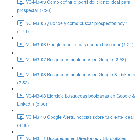
VC-M3-03 Cómo definir el perfil del cliente ideal para
prospectar (7:26)
VC-M3-05 ¿Dónde y cómo buscar prospectos hoy?
(1:41)
VC-M3-06 Google mucho más que un buscador (1:21)
VC-M3-07 Búsquedas booleanas en Google (8:58)
VC-M3-08 Búsquedas booleanas en Google & LinkedIn
(7:53)
VC-M3-08 Ejercicio Búsquedas booleanas en Google &
LinkedIn (8:36)
VC-M3-10 Google Alerts, noticias sobre tu cliente ideal
(4:36)
VC-M3-11 Búsquedas en Directorios y BD digitales