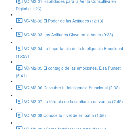
VC-M2-01 Habilidades para la Venta Consultiva en
Digital (11:26)
VC-M2-02 El Poder de las Actitudes (12:13)
VC-M2-03 Las Actitudes Clave en la Venta (9:33)
VC-M2-04 La Importancia de la Inteligencia Emocional
(15:29)
VC-M2-05 El contagio de las emociones. Elsa Punset
(6:41)
VC-M2-06 Descubre tu Inteligencia Emocional (2:32)
VC-M2-07 La fórmula de la confianza en ventas (7:45)
VC-M2-08 Conoce tu nivel de Empatía (1:56)
VC-M2-09 ¿Cómo fortalecer las Actitudes y la