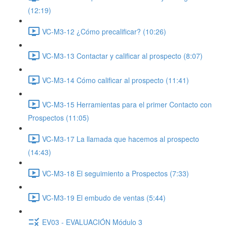
(12:19)
VC-M3-12 ¿Cómo precalificar? (10:26)
VC-M3-13 Contactar y calificar al prospecto (8:07)
VC-M3-14 Cómo calificar al prospecto (11:41)
VC-M3-15 Herramientas para el primer Contacto con
Prospectos (11:05)
VC-M3-17 La llamada que hacemos al prospecto
(14:43)
VC-M3-18 El seguimiento a Prospectos (7:33)
VC-M3-19 El embudo de ventas (5:44)
EV03 - EVALUACIÓN Módulo 3