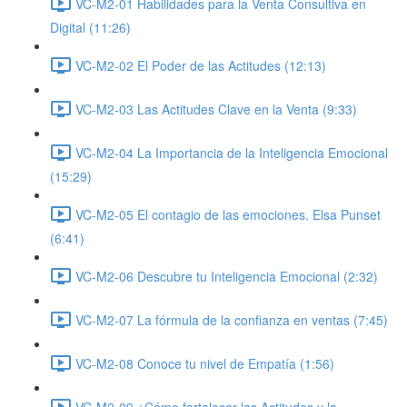
VC-M2-01 Habilidades para la Venta Consultiva en
Digital (11:26)
VC-M2-02 El Poder de las Actitudes (12:13)
VC-M2-03 Las Actitudes Clave en la Venta (9:33)
VC-M2-04 La Importancia de la Inteligencia Emocional
(15:29)
VC-M2-05 El contagio de las emociones. Elsa Punset
(6:41)
VC-M2-06 Descubre tu Inteligencia Emocional (2:32)
VC-M2-07 La fórmula de la confianza en ventas (7:45)
VC-M2-08 Conoce tu nivel de Empatía (1:56)
VC-M2-09 ¿Cómo fortalecer las Actitudes y la