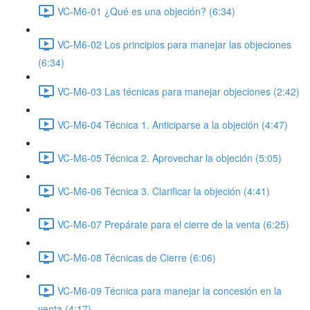
VC-M6-01 ¿Qué es una objeción? (6:34)
VC-M6-02 Los principios para manejar las objeciones
(6:34)
VC-M6-03 Las técnicas para manejar objeciones (2:42)
VC-M6-04 Técnica 1. Anticiparse a la objeción (4:47)
VC-M6-05 Técnica 2. Aprovechar la objeción (5:05)
VC-M6-06 Técnica 3. Clarificar la objeción (4:41)
VC-M6-07 Prepárate para el cierre de la venta (6:25)
VC-M6-08 Técnicas de Cierre (6:06)
VC-M6-09 Técnica para manejar la concesión en la
venta (4:17)