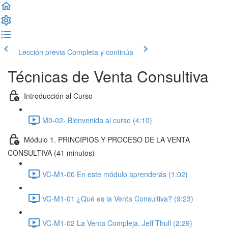
Lección previa
Completa y continúa
Técnicas de Venta Consultiva
Introducción al Curso
M0-02- Bienvenida al curso (4:10)
Módulo 1. PRINCIPIOS Y PROCESO DE LA VENTA
CONSULTIVA (41 minutos)
VC-M1-00 En este módulo aprenderás (1:02)
VC-M1-01 ¿Qué es la Venta Consultiva? (9:23)
VC-M1-02 La Venta Compleja. Jeff Thull (2:29)