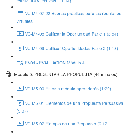
estructura y técnicas (11:04)
VC-M4-07 22 Buenas prácticas para las reuniones
virtuales
VC-M4-08 Calificar la Oportunidad Parte 1 (3:54)
VC-M4-09 Calificar Oportunidades Parte 2 (1:18)
EV04 - EVALUACIÓN Módulo 4
Módulo 5. PRESENTAR LA PROPUESTA (46 minutos)
VC-M5-00 En este módulo aprenderás (1:22)
VC-M5-01 Elementos de una Propuesta Persuasiva
(5:37)
VC-M5-02 Ejemplo de una Propuesta (6:12)