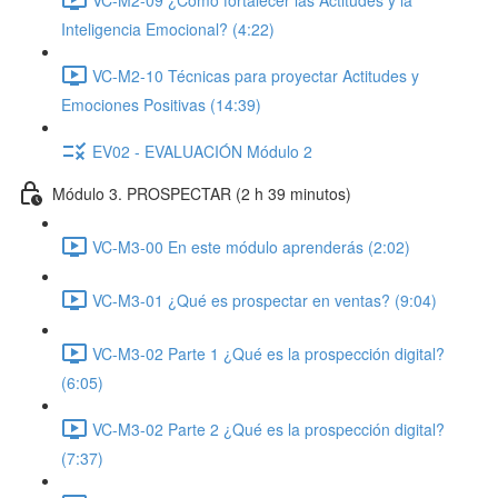
Inteligencia Emocional? (4:22)
VC-M2-10 Técnicas para proyectar Actitudes y
Emociones Positivas (14:39)
EV02 - EVALUACIÓN Módulo 2
Módulo 3. PROSPECTAR (2 h 39 minutos)
VC-M3-00 En este módulo aprenderás (2:02)
VC-M3-01 ¿Qué es prospectar en ventas? (9:04)
VC-M3-02 Parte 1 ¿Qué es la prospección digital?
(6:05)
VC-M3-02 Parte 2 ¿Qué es la prospección digital?
(7:37)