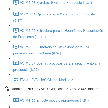
VC-M5-03 Ejercicio: Evalúa tu Propuesta (1:31)
VC-M5-04 Opciones para Presentar la Propuesta
(6:17)
VC-M5-05 Estructura para la Reunión de Presentación
de Propuesta (11:16)
VC-M5-06 El método de Steve Jobs para una
presentación impactante (6:54)
VC-M5-07 Buenas prácticas para el seguimiento a la
propuesta (6:27)
EV05 - EVALUACIÓN del Módulo 5
Módulo 6. NEGOCIAR Y CERRAR LA VENTA (45 minutos)
VC-M6-00 En este módulo aprenderás (1:51)