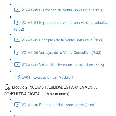
VC-M1-03 El Proceso de Venta Consultiva (10:13)
VC-M1-04 El proceso de venta: una visión productiva
(2:02)
VC-M1-05 Principios de la Venta Consultiva (8:56)
VC-M1-06 Ventajas de la Venta Consultiva (2:33)
VC-M1-07 Video: Vender es un trabajo duro (5:05)
EV01 - Evaluación del Módulo 1
Módulo 2. NUEVAS HABILIDADES PARA LA VENTA
CONSULTIVA DIGITAL (1 h 43 minutos)
VC-M2-00 En este módulo aprenderás (1:58)