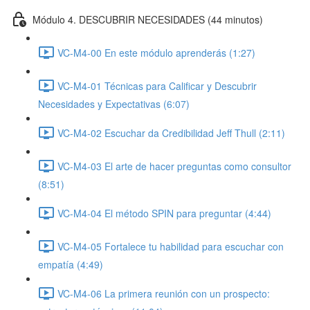
Módulo 4. DESCUBRIR NECESIDADES (44 minutos)
VC-M4-00 En este módulo aprenderás (1:27)
VC-M4-01 Técnicas para Calificar y Descubrir
Necesidades y Expectativas (6:07)
VC-M4-02 Escuchar da Credibilidad Jeff Thull (2:11)
VC-M4-03 El arte de hacer preguntas como consultor
(8:51)
VC-M4-04 El método SPIN para preguntar (4:44)
VC-M4-05 Fortalece tu habilidad para escuchar con
empatía (4:49)
VC-M4-06 La primera reunión con un prospecto: