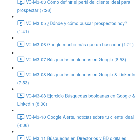
VC-M3-03 Cómo definir el perfil del cliente ideal para
prospectar (7:26)
VC-M3-05 ¿Dónde y cómo buscar prospectos hoy?
(1:41)
VC-M3-06 Google mucho más que un buscador (1:21)
VC-M3-07 Búsquedas booleanas en Google (8:58)
VC-M3-08 Búsquedas booleanas en Google & LinkedIn
(7:53)
VC-M3-08 Ejercicio Búsquedas booleanas en Google &
LinkedIn (8:36)
VC-M3-10 Google Alerts, noticias sobre tu cliente ideal
(4:36)
VC-M3-11 Búsquedas en Directorios y BD digitales