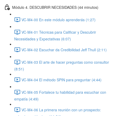
Módulo 4. DESCUBRIR NECESIDADES (44 minutos)
VC-M4-00 En este módulo aprenderás (1:27)
VC-M4-01 Técnicas para Calificar y Descubrir
Necesidades y Expectativas (6:07)
VC-M4-02 Escuchar da Credibilidad Jeff Thull (2:11)
VC-M4-03 El arte de hacer preguntas como consultor
(8:51)
VC-M4-04 El método SPIN para preguntar (4:44)
VC-M4-05 Fortalece tu habilidad para escuchar con
empatía (4:49)
VC-M4-06 La primera reunión con un prospecto: