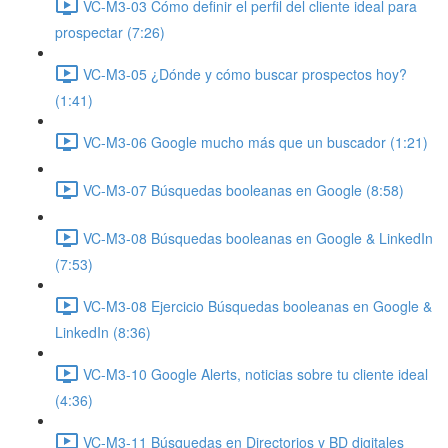
VC-M3-03 Cómo definir el perfil del cliente ideal para
prospectar (7:26)
VC-M3-05 ¿Dónde y cómo buscar prospectos hoy?
(1:41)
VC-M3-06 Google mucho más que un buscador (1:21)
VC-M3-07 Búsquedas booleanas en Google (8:58)
VC-M3-08 Búsquedas booleanas en Google & LinkedIn
(7:53)
VC-M3-08 Ejercicio Búsquedas booleanas en Google &
LinkedIn (8:36)
VC-M3-10 Google Alerts, noticias sobre tu cliente ideal
(4:36)
VC-M3-11 Búsquedas en Directorios y BD digitales