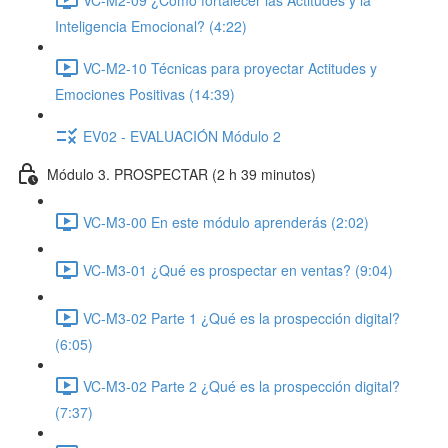
Inteligencia Emocional? (4:22)
VC-M2-10 Técnicas para proyectar Actitudes y
Emociones Positivas (14:39)
EV02 - EVALUACIÓN Módulo 2
Módulo 3. PROSPECTAR (2 h 39 minutos)
VC-M3-00 En este módulo aprenderás (2:02)
VC-M3-01 ¿Qué es prospectar en ventas? (9:04)
VC-M3-02 Parte 1 ¿Qué es la prospección digital?
(6:05)
VC-M3-02 Parte 2 ¿Qué es la prospección digital?
(7:37)