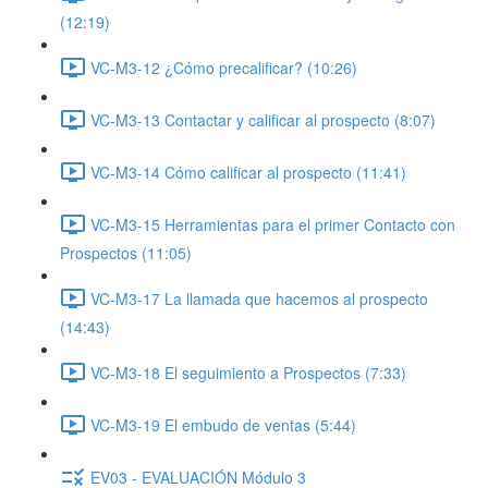
(12:19)
VC-M3-12 ¿Cómo precalificar? (10:26)
VC-M3-13 Contactar y calificar al prospecto (8:07)
VC-M3-14 Cómo calificar al prospecto (11:41)
VC-M3-15 Herramientas para el primer Contacto con
Prospectos (11:05)
VC-M3-17 La llamada que hacemos al prospecto
(14:43)
VC-M3-18 El seguimiento a Prospectos (7:33)
VC-M3-19 El embudo de ventas (5:44)
EV03 - EVALUACIÓN Módulo 3