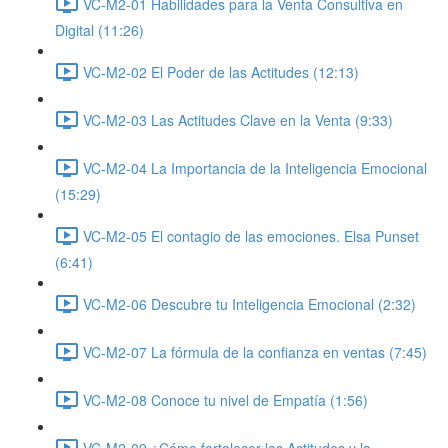
VC-M2-01 Habilidades para la Venta Consultiva en
Digital (11:26)
VC-M2-02 El Poder de las Actitudes (12:13)
VC-M2-03 Las Actitudes Clave en la Venta (9:33)
VC-M2-04 La Importancia de la Inteligencia Emocional
(15:29)
VC-M2-05 El contagio de las emociones. Elsa Punset
(6:41)
VC-M2-06 Descubre tu Inteligencia Emocional (2:32)
VC-M2-07 La fórmula de la confianza en ventas (7:45)
VC-M2-08 Conoce tu nivel de Empatía (1:56)
VC-M2-09 ¿Cómo fortalecer las Actitudes y la