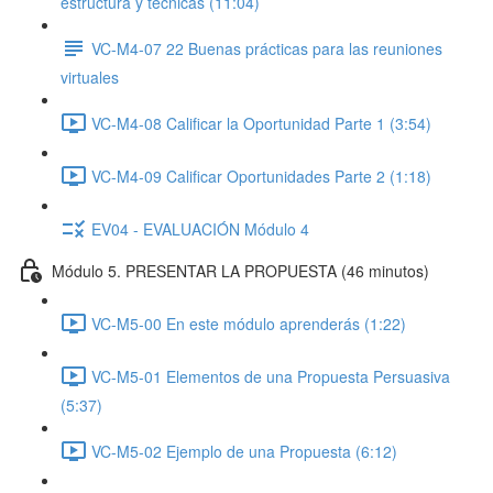
estructura y técnicas (11:04)
VC-M4-07 22 Buenas prácticas para las reuniones
virtuales
VC-M4-08 Calificar la Oportunidad Parte 1 (3:54)
VC-M4-09 Calificar Oportunidades Parte 2 (1:18)
EV04 - EVALUACIÓN Módulo 4
Módulo 5. PRESENTAR LA PROPUESTA (46 minutos)
VC-M5-00 En este módulo aprenderás (1:22)
VC-M5-01 Elementos de una Propuesta Persuasiva
(5:37)
VC-M5-02 Ejemplo de una Propuesta (6:12)