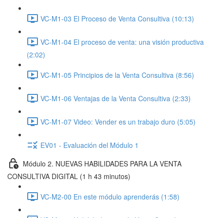
VC-M1-03 El Proceso de Venta Consultiva (10:13)
VC-M1-04 El proceso de venta: una visión productiva
(2:02)
VC-M1-05 Principios de la Venta Consultiva (8:56)
VC-M1-06 Ventajas de la Venta Consultiva (2:33)
VC-M1-07 Video: Vender es un trabajo duro (5:05)
EV01 - Evaluación del Módulo 1
Módulo 2. NUEVAS HABILIDADES PARA LA VENTA
CONSULTIVA DIGITAL (1 h 43 minutos)
VC-M2-00 En este módulo aprenderás (1:58)