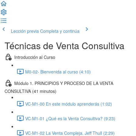
Lección previa
Completa y continúa
Técnicas de Venta Consultiva
Introducción al Curso
M0-02- Bienvenida al curso (4:10)
Módulo 1. PRINCIPIOS Y PROCESO DE LA VENTA
CONSULTIVA (41 minutos)
VC-M1-00 En este módulo aprenderás (1:02)
VC-M1-01 ¿Qué es la Venta Consultiva? (9:23)
VC-M1-02 La Venta Compleja. Jeff Thull (2:29)