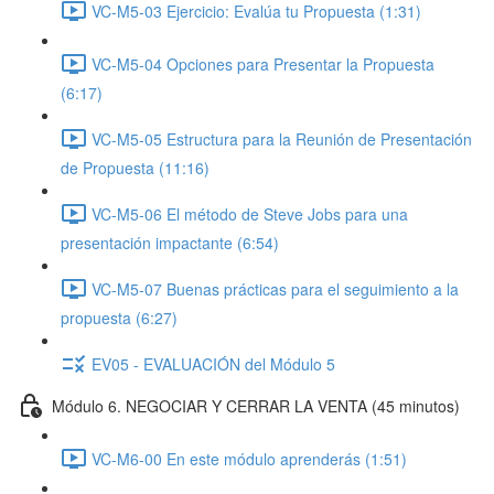
VC-M5-03 Ejercicio: Evalúa tu Propuesta (1:31)
VC-M5-04 Opciones para Presentar la Propuesta
(6:17)
VC-M5-05 Estructura para la Reunión de Presentación
de Propuesta (11:16)
VC-M5-06 El método de Steve Jobs para una
presentación impactante (6:54)
VC-M5-07 Buenas prácticas para el seguimiento a la
propuesta (6:27)
EV05 - EVALUACIÓN del Módulo 5
Módulo 6. NEGOCIAR Y CERRAR LA VENTA (45 minutos)
VC-M6-00 En este módulo aprenderás (1:51)