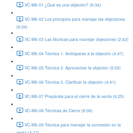
VC-M6-01 ¿Qué es una objeción? (6:34)
VC-M6-02 Los principios para manejar las objeciones
(6:34)
VC-M6-03 Las técnicas para manejar objeciones (2:42)
VC-M6-04 Técnica 1. Anticiparse a la objeción (4:47)
VC-M6-05 Técnica 2. Aprovechar la objeción (5:05)
VC-M6-06 Técnica 3. Clarificar la objeción (4:41)
VC-M6-07 Prepárate para el cierre de la venta (6:25)
VC-M6-08 Técnicas de Cierre (6:06)
VC-M6-09 Técnica para manejar la concesión en la
venta (4:17)