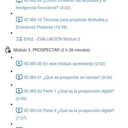
Inteligencia Emocional? (4:22)
VC-M2-10 Técnicas para proyectar Actitudes y
Emociones Positivas (14:39)
EV02 - EVALUACIÓN Módulo 2
Módulo 3. PROSPECTAR (2 h 39 minutos)
VC-M3-00 En este módulo aprenderás (2:02)
VC-M3-01 ¿Qué es prospectar en ventas? (9:04)
VC-M3-02 Parte 1 ¿Qué es la prospección digital?
(6:05)
VC-M3-02 Parte 2 ¿Qué es la prospección digital?
(7:37)