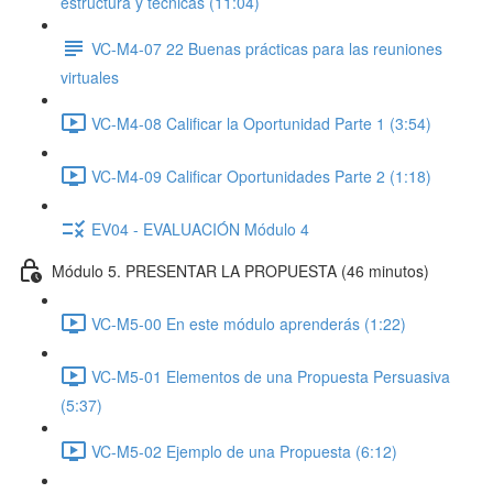
estructura y técnicas (11:04)
VC-M4-07 22 Buenas prácticas para las reuniones
virtuales
VC-M4-08 Calificar la Oportunidad Parte 1 (3:54)
VC-M4-09 Calificar Oportunidades Parte 2 (1:18)
EV04 - EVALUACIÓN Módulo 4
Módulo 5. PRESENTAR LA PROPUESTA (46 minutos)
VC-M5-00 En este módulo aprenderás (1:22)
VC-M5-01 Elementos de una Propuesta Persuasiva
(5:37)
VC-M5-02 Ejemplo de una Propuesta (6:12)