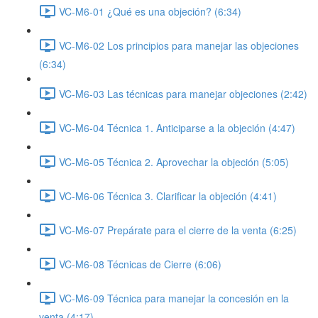
VC-M6-01 ¿Qué es una objeción? (6:34)
VC-M6-02 Los principios para manejar las objeciones
(6:34)
VC-M6-03 Las técnicas para manejar objeciones (2:42)
VC-M6-04 Técnica 1. Anticiparse a la objeción (4:47)
VC-M6-05 Técnica 2. Aprovechar la objeción (5:05)
VC-M6-06 Técnica 3. Clarificar la objeción (4:41)
VC-M6-07 Prepárate para el cierre de la venta (6:25)
VC-M6-08 Técnicas de Cierre (6:06)
VC-M6-09 Técnica para manejar la concesión en la
venta (4:17)