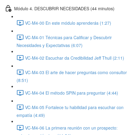
Módulo 4. DESCUBRIR NECESIDADES (44 minutos)
VC-M4-00 En este módulo aprenderás (1:27)
VC-M4-01 Técnicas para Calificar y Descubrir
Necesidades y Expectativas (6:07)
VC-M4-02 Escuchar da Credibilidad Jeff Thull (2:11)
VC-M4-03 El arte de hacer preguntas como consultor
(8:51)
VC-M4-04 El método SPIN para preguntar (4:44)
VC-M4-05 Fortalece tu habilidad para escuchar con
empatía (4:49)
VC-M4-06 La primera reunión con un prospecto: