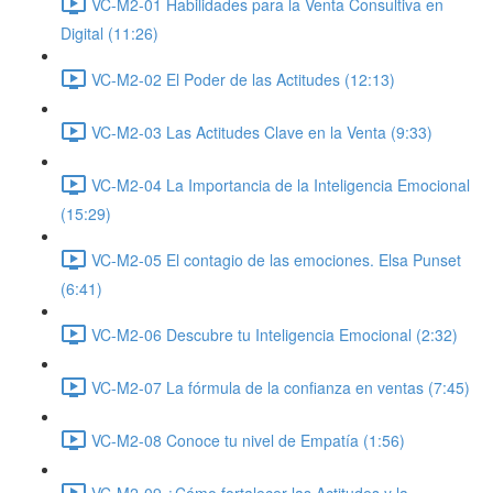
VC-M2-01 Habilidades para la Venta Consultiva en
Digital (11:26)
VC-M2-02 El Poder de las Actitudes (12:13)
VC-M2-03 Las Actitudes Clave en la Venta (9:33)
VC-M2-04 La Importancia de la Inteligencia Emocional
(15:29)
VC-M2-05 El contagio de las emociones. Elsa Punset
(6:41)
VC-M2-06 Descubre tu Inteligencia Emocional (2:32)
VC-M2-07 La fórmula de la confianza en ventas (7:45)
VC-M2-08 Conoce tu nivel de Empatía (1:56)
VC-M2-09 ¿Cómo fortalecer las Actitudes y la