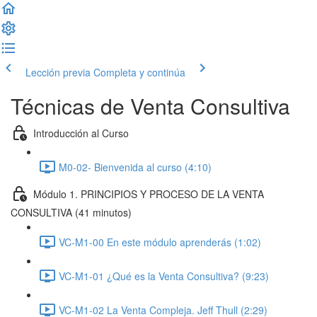
Lección previa
Completa y continúa
Técnicas de Venta Consultiva
Introducción al Curso
M0-02- Bienvenida al curso (4:10)
Módulo 1. PRINCIPIOS Y PROCESO DE LA VENTA
CONSULTIVA (41 minutos)
VC-M1-00 En este módulo aprenderás (1:02)
VC-M1-01 ¿Qué es la Venta Consultiva? (9:23)
VC-M1-02 La Venta Compleja. Jeff Thull (2:29)