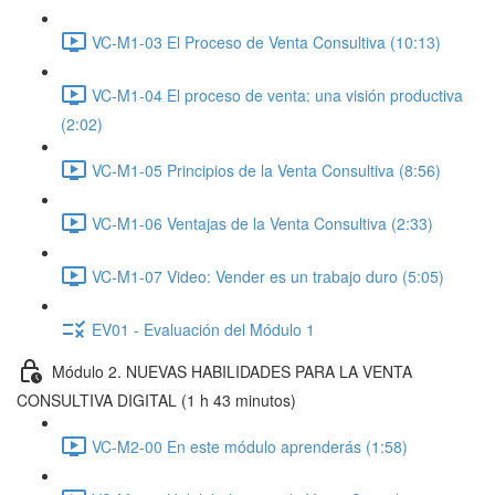
VC-M1-03 El Proceso de Venta Consultiva (10:13)
VC-M1-04 El proceso de venta: una visión productiva
(2:02)
VC-M1-05 Principios de la Venta Consultiva (8:56)
VC-M1-06 Ventajas de la Venta Consultiva (2:33)
VC-M1-07 Video: Vender es un trabajo duro (5:05)
EV01 - Evaluación del Módulo 1
Módulo 2. NUEVAS HABILIDADES PARA LA VENTA
CONSULTIVA DIGITAL (1 h 43 minutos)
VC-M2-00 En este módulo aprenderás (1:58)