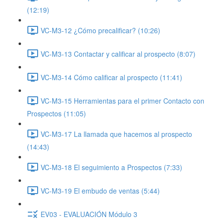
(12:19)
VC-M3-12 ¿Cómo precalificar? (10:26)
VC-M3-13 Contactar y calificar al prospecto (8:07)
VC-M3-14 Cómo calificar al prospecto (11:41)
VC-M3-15 Herramientas para el primer Contacto con
Prospectos (11:05)
VC-M3-17 La llamada que hacemos al prospecto
(14:43)
VC-M3-18 El seguimiento a Prospectos (7:33)
VC-M3-19 El embudo de ventas (5:44)
EV03 - EVALUACIÓN Módulo 3