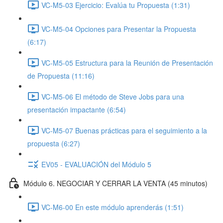
VC-M5-03 Ejercicio: Evalúa tu Propuesta (1:31)
VC-M5-04 Opciones para Presentar la Propuesta
(6:17)
VC-M5-05 Estructura para la Reunión de Presentación
de Propuesta (11:16)
VC-M5-06 El método de Steve Jobs para una
presentación impactante (6:54)
VC-M5-07 Buenas prácticas para el seguimiento a la
propuesta (6:27)
EV05 - EVALUACIÓN del Módulo 5
Módulo 6. NEGOCIAR Y CERRAR LA VENTA (45 minutos)
VC-M6-00 En este módulo aprenderás (1:51)