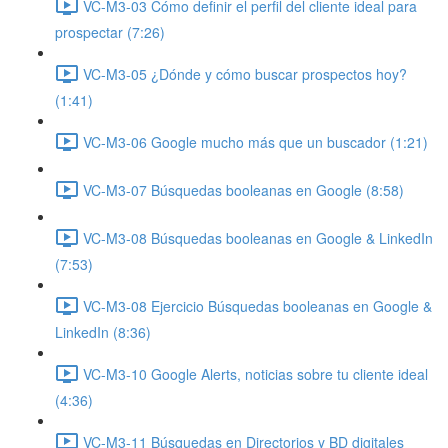
VC-M3-03 Cómo definir el perfil del cliente ideal para
prospectar (7:26)
VC-M3-05 ¿Dónde y cómo buscar prospectos hoy?
(1:41)
VC-M3-06 Google mucho más que un buscador (1:21)
VC-M3-07 Búsquedas booleanas en Google (8:58)
VC-M3-08 Búsquedas booleanas en Google & LinkedIn
(7:53)
VC-M3-08 Ejercicio Búsquedas booleanas en Google &
LinkedIn (8:36)
VC-M3-10 Google Alerts, noticias sobre tu cliente ideal
(4:36)
VC-M3-11 Búsquedas en Directorios y BD digitales