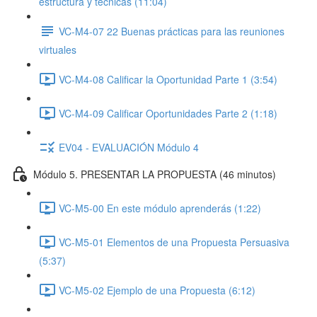
estructura y técnicas (11:04)
VC-M4-07 22 Buenas prácticas para las reuniones
virtuales
VC-M4-08 Calificar la Oportunidad Parte 1 (3:54)
VC-M4-09 Calificar Oportunidades Parte 2 (1:18)
EV04 - EVALUACIÓN Módulo 4
Módulo 5. PRESENTAR LA PROPUESTA (46 minutos)
VC-M5-00 En este módulo aprenderás (1:22)
VC-M5-01 Elementos de una Propuesta Persuasiva
(5:37)
VC-M5-02 Ejemplo de una Propuesta (6:12)