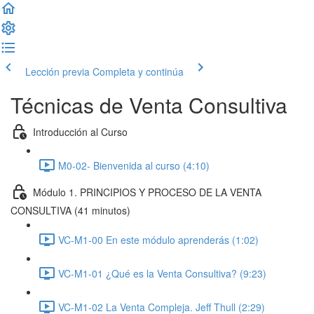
Lección previa
Completa y continúa
Técnicas de Venta Consultiva
Introducción al Curso
M0-02- Bienvenida al curso (4:10)
Módulo 1. PRINCIPIOS Y PROCESO DE LA VENTA
CONSULTIVA (41 minutos)
VC-M1-00 En este módulo aprenderás (1:02)
VC-M1-01 ¿Qué es la Venta Consultiva? (9:23)
VC-M1-02 La Venta Compleja. Jeff Thull (2:29)