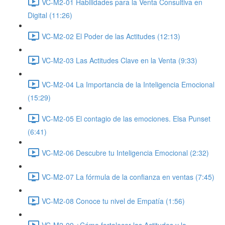
VC-M2-01 Habilidades para la Venta Consultiva en
Digital (11:26)
VC-M2-02 El Poder de las Actitudes (12:13)
VC-M2-03 Las Actitudes Clave en la Venta (9:33)
VC-M2-04 La Importancia de la Inteligencia Emocional
(15:29)
VC-M2-05 El contagio de las emociones. Elsa Punset
(6:41)
VC-M2-06 Descubre tu Inteligencia Emocional (2:32)
VC-M2-07 La fórmula de la confianza en ventas (7:45)
VC-M2-08 Conoce tu nivel de Empatía (1:56)
VC-M2-09 ¿Cómo fortalecer las Actitudes y la