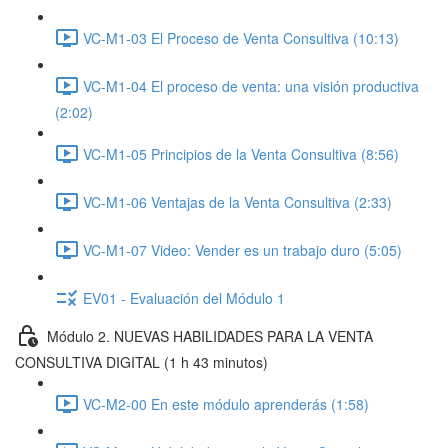
VC-M1-03 El Proceso de Venta Consultiva (10:13)
VC-M1-04 El proceso de venta: una visión productiva
(2:02)
VC-M1-05 Principios de la Venta Consultiva (8:56)
VC-M1-06 Ventajas de la Venta Consultiva (2:33)
VC-M1-07 Video: Vender es un trabajo duro (5:05)
EV01 - Evaluación del Módulo 1
Módulo 2. NUEVAS HABILIDADES PARA LA VENTA
CONSULTIVA DIGITAL (1 h 43 minutos)
VC-M2-00 En este módulo aprenderás (1:58)