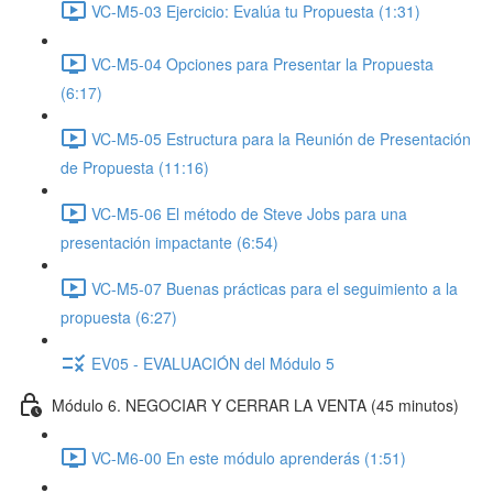
VC-M5-03 Ejercicio: Evalúa tu Propuesta (1:31)
VC-M5-04 Opciones para Presentar la Propuesta
(6:17)
VC-M5-05 Estructura para la Reunión de Presentación
de Propuesta (11:16)
VC-M5-06 El método de Steve Jobs para una
presentación impactante (6:54)
VC-M5-07 Buenas prácticas para el seguimiento a la
propuesta (6:27)
EV05 - EVALUACIÓN del Módulo 5
Módulo 6. NEGOCIAR Y CERRAR LA VENTA (45 minutos)
VC-M6-00 En este módulo aprenderás (1:51)