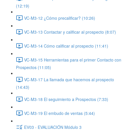
(12:19)
VC-M3-12 ¿Cómo precalificar? (10:26)
VC-M3-13 Contactar y calificar al prospecto (8:07)
VC-M3-14 Cómo calificar al prospecto (11:41)
VC-M3-15 Herramientas para el primer Contacto con
Prospectos (11:05)
VC-M3-17 La llamada que hacemos al prospecto
(14:43)
VC-M3-18 El seguimiento a Prospectos (7:33)
VC-M3-19 El embudo de ventas (5:44)
EV03 - EVALUACIÓN Módulo 3