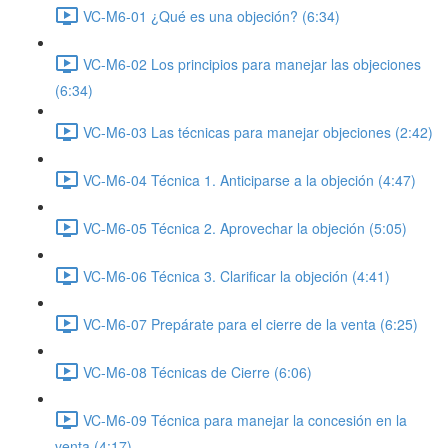
VC-M6-01 ¿Qué es una objeción? (6:34)
VC-M6-02 Los principios para manejar las objeciones
(6:34)
VC-M6-03 Las técnicas para manejar objeciones (2:42)
VC-M6-04 Técnica 1. Anticiparse a la objeción (4:47)
VC-M6-05 Técnica 2. Aprovechar la objeción (5:05)
VC-M6-06 Técnica 3. Clarificar la objeción (4:41)
VC-M6-07 Prepárate para el cierre de la venta (6:25)
VC-M6-08 Técnicas de Cierre (6:06)
VC-M6-09 Técnica para manejar la concesión en la
venta (4:17)