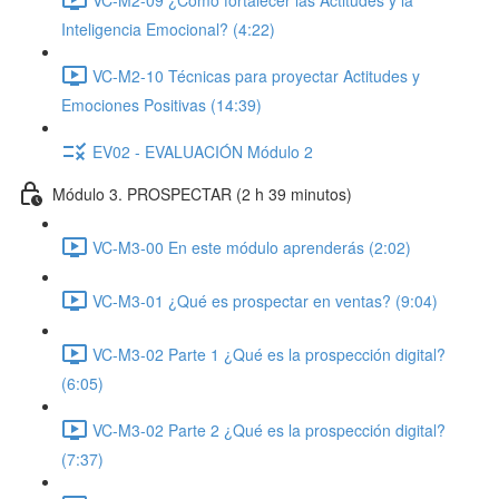
Inteligencia Emocional? (4:22)
VC-M2-10 Técnicas para proyectar Actitudes y
Emociones Positivas (14:39)
EV02 - EVALUACIÓN Módulo 2
Módulo 3. PROSPECTAR (2 h 39 minutos)
VC-M3-00 En este módulo aprenderás (2:02)
VC-M3-01 ¿Qué es prospectar en ventas? (9:04)
VC-M3-02 Parte 1 ¿Qué es la prospección digital?
(6:05)
VC-M3-02 Parte 2 ¿Qué es la prospección digital?
(7:37)