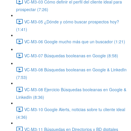
VC-M3-03 Cómo definir el perfil del cliente ideal para
prospectar (7:26)
VC-M3-05 ¿Dónde y cómo buscar prospectos hoy?
(1:41)
VC-M3-06 Google mucho más que un buscador (1:21)
VC-M3-07 Búsquedas booleanas en Google (8:58)
VC-M3-08 Búsquedas booleanas en Google & LinkedIn
(7:53)
VC-M3-08 Ejercicio Búsquedas booleanas en Google &
LinkedIn (8:36)
VC-M3-10 Google Alerts, noticias sobre tu cliente ideal
(4:36)
VC-M3-11 Búsquedas en Directorios y BD digitales