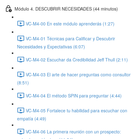
Módulo 4. DESCUBRIR NECESIDADES (44 minutos)
VC-M4-00 En este módulo aprenderás (1:27)
VC-M4-01 Técnicas para Calificar y Descubrir
Necesidades y Expectativas (6:07)
VC-M4-02 Escuchar da Credibilidad Jeff Thull (2:11)
VC-M4-03 El arte de hacer preguntas como consultor
(8:51)
VC-M4-04 El método SPIN para preguntar (4:44)
VC-M4-05 Fortalece tu habilidad para escuchar con
empatía (4:49)
VC-M4-06 La primera reunión con un prospecto: