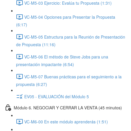
VC-M5-03 Ejercicio: Evalúa tu Propuesta (1:31)
VC-M5-04 Opciones para Presentar la Propuesta
(6:17)
VC-M5-05 Estructura para la Reunión de Presentación
de Propuesta (11:16)
VC-M5-06 El método de Steve Jobs para una
presentación impactante (6:54)
VC-M5-07 Buenas prácticas para el seguimiento a la
propuesta (6:27)
EV05 - EVALUACIÓN del Módulo 5
Módulo 6. NEGOCIAR Y CERRAR LA VENTA (45 minutos)
VC-M6-00 En este módulo aprenderás (1:51)