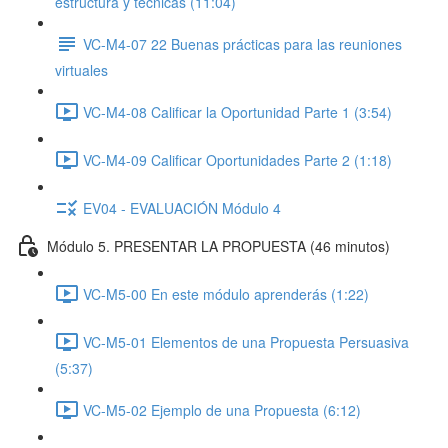
estructura y técnicas (11:04)
VC-M4-07 22 Buenas prácticas para las reuniones
virtuales
VC-M4-08 Calificar la Oportunidad Parte 1 (3:54)
VC-M4-09 Calificar Oportunidades Parte 2 (1:18)
EV04 - EVALUACIÓN Módulo 4
Módulo 5. PRESENTAR LA PROPUESTA (46 minutos)
VC-M5-00 En este módulo aprenderás (1:22)
VC-M5-01 Elementos de una Propuesta Persuasiva
(5:37)
VC-M5-02 Ejemplo de una Propuesta (6:12)