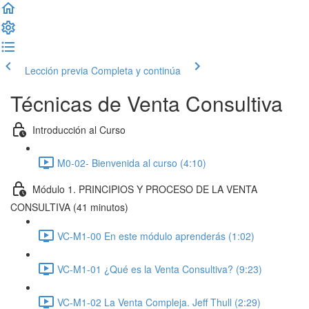
Lección previa
Completa y continúa
Técnicas de Venta Consultiva
Introducción al Curso
M0-02- Bienvenida al curso (4:10)
Módulo 1. PRINCIPIOS Y PROCESO DE LA VENTA
CONSULTIVA (41 minutos)
VC-M1-00 En este módulo aprenderás (1:02)
VC-M1-01 ¿Qué es la Venta Consultiva? (9:23)
VC-M1-02 La Venta Compleja. Jeff Thull (2:29)