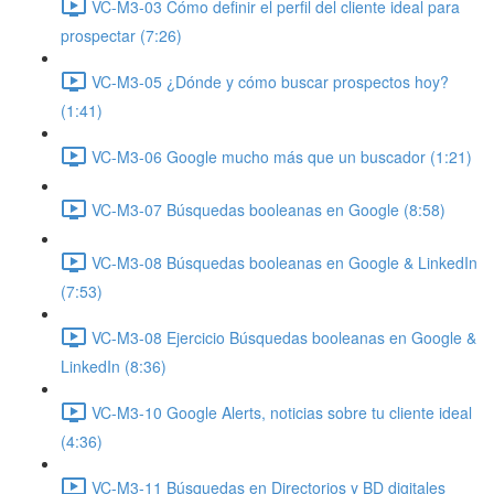
VC-M3-03 Cómo definir el perfil del cliente ideal para
prospectar (7:26)
VC-M3-05 ¿Dónde y cómo buscar prospectos hoy?
(1:41)
VC-M3-06 Google mucho más que un buscador (1:21)
VC-M3-07 Búsquedas booleanas en Google (8:58)
VC-M3-08 Búsquedas booleanas en Google & LinkedIn
(7:53)
VC-M3-08 Ejercicio Búsquedas booleanas en Google &
LinkedIn (8:36)
VC-M3-10 Google Alerts, noticias sobre tu cliente ideal
(4:36)
VC-M3-11 Búsquedas en Directorios y BD digitales