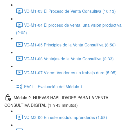
VC-M1-03 El Proceso de Venta Consultiva (10:13)
VC-M1-04 El proceso de venta: una visión productiva
(2:02)
VC-M1-05 Principios de la Venta Consultiva (8:56)
VC-M1-06 Ventajas de la Venta Consultiva (2:33)
VC-M1-07 Video: Vender es un trabajo duro (5:05)
EV01 - Evaluación del Módulo 1
Módulo 2. NUEVAS HABILIDADES PARA LA VENTA
CONSULTIVA DIGITAL (1 h 43 minutos)
VC-M2-00 En este módulo aprenderás (1:58)