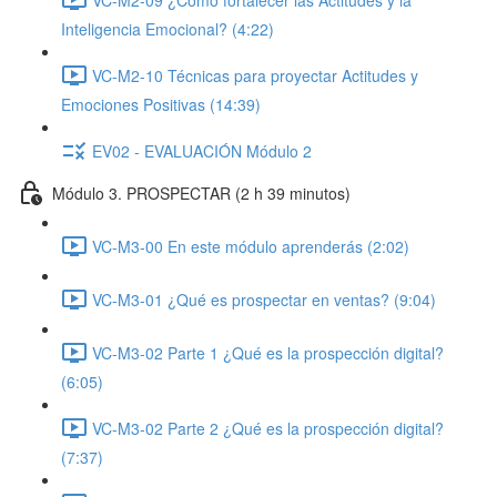
Inteligencia Emocional? (4:22)
VC-M2-10 Técnicas para proyectar Actitudes y
Emociones Positivas (14:39)
EV02 - EVALUACIÓN Módulo 2
Módulo 3. PROSPECTAR (2 h 39 minutos)
VC-M3-00 En este módulo aprenderás (2:02)
VC-M3-01 ¿Qué es prospectar en ventas? (9:04)
VC-M3-02 Parte 1 ¿Qué es la prospección digital?
(6:05)
VC-M3-02 Parte 2 ¿Qué es la prospección digital?
(7:37)