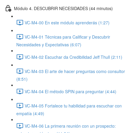
Módulo 4. DESCUBRIR NECESIDADES (44 minutos)
VC-M4-00 En este módulo aprenderás (1:27)
VC-M4-01 Técnicas para Calificar y Descubrir
Necesidades y Expectativas (6:07)
VC-M4-02 Escuchar da Credibilidad Jeff Thull (2:11)
VC-M4-03 El arte de hacer preguntas como consultor
(8:51)
VC-M4-04 El método SPIN para preguntar (4:44)
VC-M4-05 Fortalece tu habilidad para escuchar con
empatía (4:49)
VC-M4-06 La primera reunión con un prospecto: