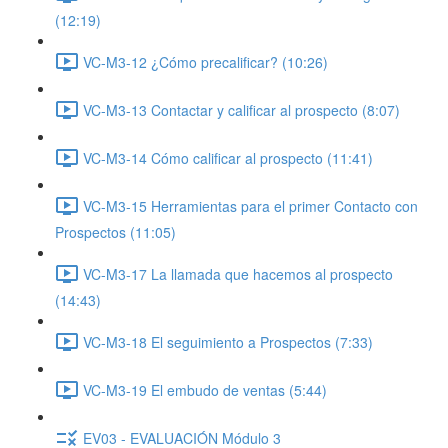
(12:19)
VC-M3-12 ¿Cómo precalificar? (10:26)
VC-M3-13 Contactar y calificar al prospecto (8:07)
VC-M3-14 Cómo calificar al prospecto (11:41)
VC-M3-15 Herramientas para el primer Contacto con
Prospectos (11:05)
VC-M3-17 La llamada que hacemos al prospecto
(14:43)
VC-M3-18 El seguimiento a Prospectos (7:33)
VC-M3-19 El embudo de ventas (5:44)
EV03 - EVALUACIÓN Módulo 3