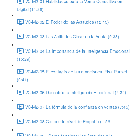
VC-M2-01 Habilidades para la Venta Consultiva en
Digital (11:26)
VC-M2-02 El Poder de las Actitudes (12:13)
VC-M2-03 Las Actitudes Clave en la Venta (9:33)
VC-M2-04 La Importancia de la Inteligencia Emocional
(15:29)
VC-M2-05 El contagio de las emociones. Elsa Punset
(6:41)
VC-M2-06 Descubre tu Inteligencia Emocional (2:32)
VC-M2-07 La fórmula de la confianza en ventas (7:45)
VC-M2-08 Conoce tu nivel de Empatía (1:56)
VC-M2-09 ¿Cómo fortalecer las Actitudes y la