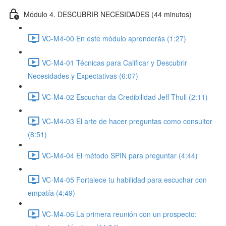
Módulo 4. DESCUBRIR NECESIDADES (44 minutos)
VC-M4-00 En este módulo aprenderás (1:27)
VC-M4-01 Técnicas para Calificar y Descubrir
Necesidades y Expectativas (6:07)
VC-M4-02 Escuchar da Credibilidad Jeff Thull (2:11)
VC-M4-03 El arte de hacer preguntas como consultor
(8:51)
VC-M4-04 El método SPIN para preguntar (4:44)
VC-M4-05 Fortalece tu habilidad para escuchar con
empatía (4:49)
VC-M4-06 La primera reunión con un prospecto: