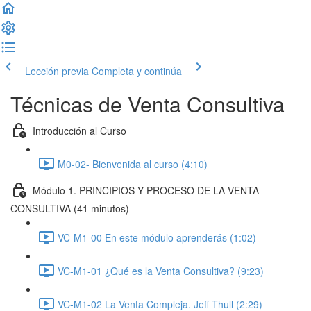
Lección previa
Completa y continúa
Técnicas de Venta Consultiva
Introducción al Curso
M0-02- Bienvenida al curso (4:10)
Módulo 1. PRINCIPIOS Y PROCESO DE LA VENTA
CONSULTIVA (41 minutos)
VC-M1-00 En este módulo aprenderás (1:02)
VC-M1-01 ¿Qué es la Venta Consultiva? (9:23)
VC-M1-02 La Venta Compleja. Jeff Thull (2:29)