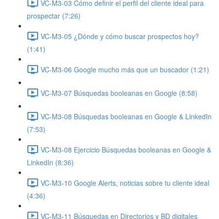
VC-M3-03 Cómo definir el perfil del cliente ideal para
prospectar (7:26)
VC-M3-05 ¿Dónde y cómo buscar prospectos hoy?
(1:41)
VC-M3-06 Google mucho más que un buscador (1:21)
VC-M3-07 Búsquedas booleanas en Google (8:58)
VC-M3-08 Búsquedas booleanas en Google & LinkedIn
(7:53)
VC-M3-08 Ejercicio Búsquedas booleanas en Google &
LinkedIn (8:36)
VC-M3-10 Google Alerts, noticias sobre tu cliente ideal
(4:36)
VC-M3-11 Búsquedas en Directorios y BD digitales