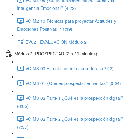
Inteligencia Emocional? (4:22)
VC-M2-10 Técnicas para proyectar Actitudes y
Emociones Positivas (14:39)
EV02 - EVALUACIÓN Módulo 2
Módulo 3. PROSPECTAR (2 h 39 minutos)
VC-M3-00 En este módulo aprenderás (2:02)
VC-M3-01 ¿Qué es prospectar en ventas? (9:04)
VC-M3-02 Parte 1 ¿Qué es la prospección digital?
(6:05)
VC-M3-02 Parte 2 ¿Qué es la prospección digital?
(7:37)