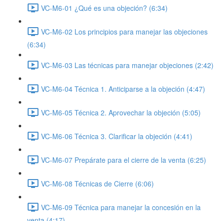
VC-M6-01 ¿Qué es una objeción? (6:34)
VC-M6-02 Los principios para manejar las objeciones
(6:34)
VC-M6-03 Las técnicas para manejar objeciones (2:42)
VC-M6-04 Técnica 1. Anticiparse a la objeción (4:47)
VC-M6-05 Técnica 2. Aprovechar la objeción (5:05)
VC-M6-06 Técnica 3. Clarificar la objeción (4:41)
VC-M6-07 Prepárate para el cierre de la venta (6:25)
VC-M6-08 Técnicas de Cierre (6:06)
VC-M6-09 Técnica para manejar la concesión en la
venta (4:17)