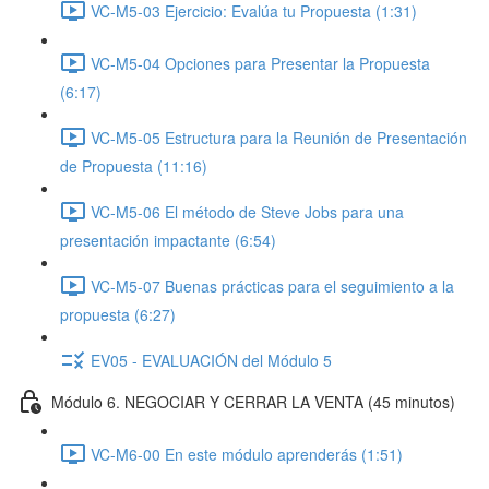
VC-M5-03 Ejercicio: Evalúa tu Propuesta (1:31)
VC-M5-04 Opciones para Presentar la Propuesta
(6:17)
VC-M5-05 Estructura para la Reunión de Presentación
de Propuesta (11:16)
VC-M5-06 El método de Steve Jobs para una
presentación impactante (6:54)
VC-M5-07 Buenas prácticas para el seguimiento a la
propuesta (6:27)
EV05 - EVALUACIÓN del Módulo 5
Módulo 6. NEGOCIAR Y CERRAR LA VENTA (45 minutos)
VC-M6-00 En este módulo aprenderás (1:51)