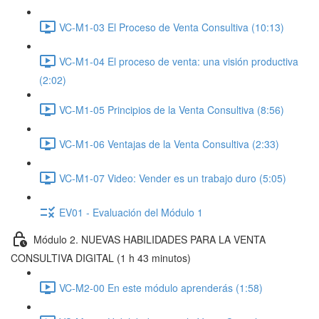
VC-M1-03 El Proceso de Venta Consultiva (10:13)
VC-M1-04 El proceso de venta: una visión productiva
(2:02)
VC-M1-05 Principios de la Venta Consultiva (8:56)
VC-M1-06 Ventajas de la Venta Consultiva (2:33)
VC-M1-07 Video: Vender es un trabajo duro (5:05)
EV01 - Evaluación del Módulo 1
Módulo 2. NUEVAS HABILIDADES PARA LA VENTA
CONSULTIVA DIGITAL (1 h 43 minutos)
VC-M2-00 En este módulo aprenderás (1:58)