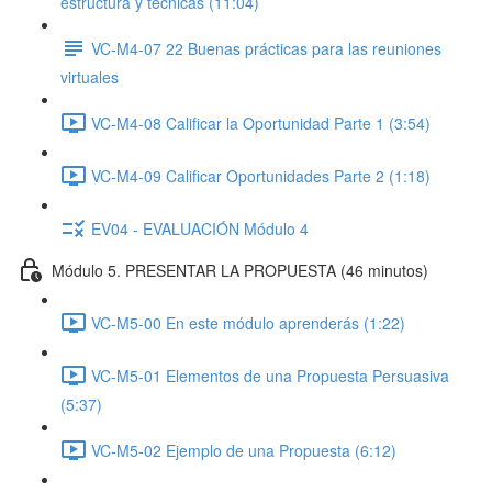
estructura y técnicas (11:04)
VC-M4-07 22 Buenas prácticas para las reuniones
virtuales
VC-M4-08 Calificar la Oportunidad Parte 1 (3:54)
VC-M4-09 Calificar Oportunidades Parte 2 (1:18)
EV04 - EVALUACIÓN Módulo 4
Módulo 5. PRESENTAR LA PROPUESTA (46 minutos)
VC-M5-00 En este módulo aprenderás (1:22)
VC-M5-01 Elementos de una Propuesta Persuasiva
(5:37)
VC-M5-02 Ejemplo de una Propuesta (6:12)