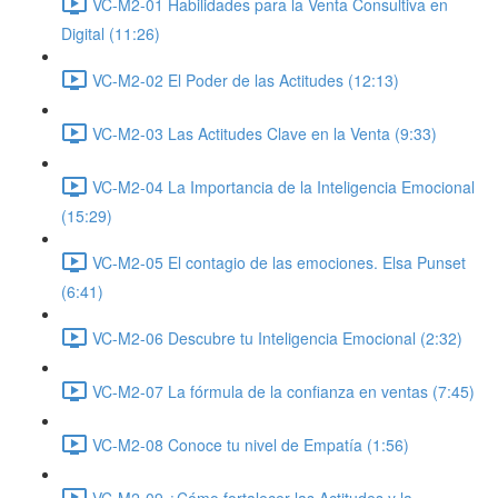
VC-M2-01 Habilidades para la Venta Consultiva en
Digital (11:26)
VC-M2-02 El Poder de las Actitudes (12:13)
VC-M2-03 Las Actitudes Clave en la Venta (9:33)
VC-M2-04 La Importancia de la Inteligencia Emocional
(15:29)
VC-M2-05 El contagio de las emociones. Elsa Punset
(6:41)
VC-M2-06 Descubre tu Inteligencia Emocional (2:32)
VC-M2-07 La fórmula de la confianza en ventas (7:45)
VC-M2-08 Conoce tu nivel de Empatía (1:56)
VC-M2-09 ¿Cómo fortalecer las Actitudes y la