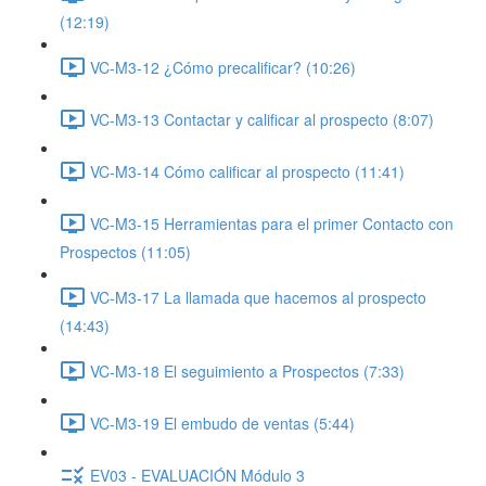
(12:19)
VC-M3-12 ¿Cómo precalificar? (10:26)
VC-M3-13 Contactar y calificar al prospecto (8:07)
VC-M3-14 Cómo calificar al prospecto (11:41)
VC-M3-15 Herramientas para el primer Contacto con
Prospectos (11:05)
VC-M3-17 La llamada que hacemos al prospecto
(14:43)
VC-M3-18 El seguimiento a Prospectos (7:33)
VC-M3-19 El embudo de ventas (5:44)
EV03 - EVALUACIÓN Módulo 3