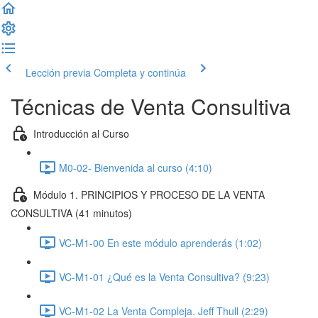
Lección previa
Completa y continúa
Técnicas de Venta Consultiva
Introducción al Curso
M0-02- Bienvenida al curso (4:10)
Módulo 1. PRINCIPIOS Y PROCESO DE LA VENTA
CONSULTIVA (41 minutos)
VC-M1-00 En este módulo aprenderás (1:02)
VC-M1-01 ¿Qué es la Venta Consultiva? (9:23)
VC-M1-02 La Venta Compleja. Jeff Thull (2:29)