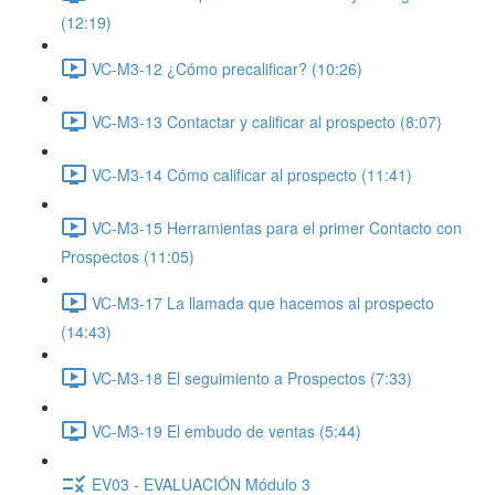
(12:19)
VC-M3-12 ¿Cómo precalificar? (10:26)
VC-M3-13 Contactar y calificar al prospecto (8:07)
VC-M3-14 Cómo calificar al prospecto (11:41)
VC-M3-15 Herramientas para el primer Contacto con
Prospectos (11:05)
VC-M3-17 La llamada que hacemos al prospecto
(14:43)
VC-M3-18 El seguimiento a Prospectos (7:33)
VC-M3-19 El embudo de ventas (5:44)
EV03 - EVALUACIÓN Módulo 3