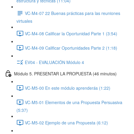
estructura y técnicas (11:04)
VC-M4-07 22 Buenas prácticas para las reuniones
virtuales
VC-M4-08 Calificar la Oportunidad Parte 1 (3:54)
VC-M4-09 Calificar Oportunidades Parte 2 (1:18)
EV04 - EVALUACIÓN Módulo 4
Módulo 5. PRESENTAR LA PROPUESTA (46 minutos)
VC-M5-00 En este módulo aprenderás (1:22)
VC-M5-01 Elementos de una Propuesta Persuasiva
(5:37)
VC-M5-02 Ejemplo de una Propuesta (6:12)