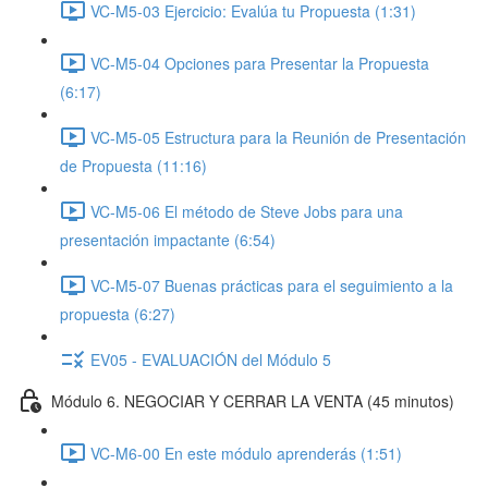
VC-M5-03 Ejercicio: Evalúa tu Propuesta (1:31)
VC-M5-04 Opciones para Presentar la Propuesta
(6:17)
VC-M5-05 Estructura para la Reunión de Presentación
de Propuesta (11:16)
VC-M5-06 El método de Steve Jobs para una
presentación impactante (6:54)
VC-M5-07 Buenas prácticas para el seguimiento a la
propuesta (6:27)
EV05 - EVALUACIÓN del Módulo 5
Módulo 6. NEGOCIAR Y CERRAR LA VENTA (45 minutos)
VC-M6-00 En este módulo aprenderás (1:51)