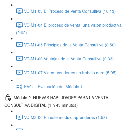
VC-M1-03 El Proceso de Venta Consultiva (10:13)
VC-M1-04 El proceso de venta: una visión productiva
(2:02)
VC-M1-05 Principios de la Venta Consultiva (8:56)
VC-M1-06 Ventajas de la Venta Consultiva (2:33)
VC-M1-07 Video: Vender es un trabajo duro (5:05)
EV01 - Evaluación del Módulo 1
Módulo 2. NUEVAS HABILIDADES PARA LA VENTA
CONSULTIVA DIGITAL (1 h 43 minutos)
VC-M2-00 En este módulo aprenderás (1:58)