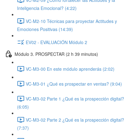
Inteligencia Emocional? (4:22)
VC-M2-10 Técnicas para proyectar Actitudes y
Emociones Positivas (14:39)
EV02 - EVALUACIÓN Módulo 2
Módulo 3. PROSPECTAR (2 h 39 minutos)
VC-M3-00 En este módulo aprenderás (2:02)
VC-M3-01 ¿Qué es prospectar en ventas? (9:04)
VC-M3-02 Parte 1 ¿Qué es la prospección digital?
(6:05)
VC-M3-02 Parte 2 ¿Qué es la prospección digital?
(7:37)