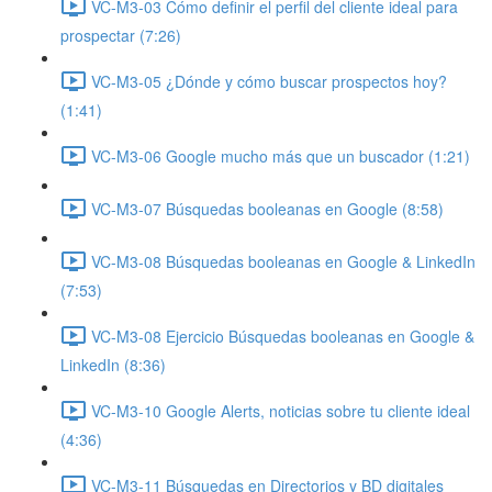
VC-M3-03 Cómo definir el perfil del cliente ideal para
prospectar (7:26)
VC-M3-05 ¿Dónde y cómo buscar prospectos hoy?
(1:41)
VC-M3-06 Google mucho más que un buscador (1:21)
VC-M3-07 Búsquedas booleanas en Google (8:58)
VC-M3-08 Búsquedas booleanas en Google & LinkedIn
(7:53)
VC-M3-08 Ejercicio Búsquedas booleanas en Google &
LinkedIn (8:36)
VC-M3-10 Google Alerts, noticias sobre tu cliente ideal
(4:36)
VC-M3-11 Búsquedas en Directorios y BD digitales