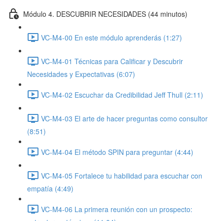
Módulo 4. DESCUBRIR NECESIDADES (44 minutos)
VC-M4-00 En este módulo aprenderás (1:27)
VC-M4-01 Técnicas para Calificar y Descubrir
Necesidades y Expectativas (6:07)
VC-M4-02 Escuchar da Credibilidad Jeff Thull (2:11)
VC-M4-03 El arte de hacer preguntas como consultor
(8:51)
VC-M4-04 El método SPIN para preguntar (4:44)
VC-M4-05 Fortalece tu habilidad para escuchar con
empatía (4:49)
VC-M4-06 La primera reunión con un prospecto: