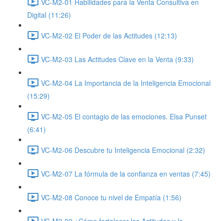
VC-M2-01 Habilidades para la Venta Consultiva en
Digital (11:26)
VC-M2-02 El Poder de las Actitudes (12:13)
VC-M2-03 Las Actitudes Clave en la Venta (9:33)
VC-M2-04 La Importancia de la Inteligencia Emocional
(15:29)
VC-M2-05 El contagio de las emociones. Elsa Punset
(6:41)
VC-M2-06 Descubre tu Inteligencia Emocional (2:32)
VC-M2-07 La fórmula de la confianza en ventas (7:45)
VC-M2-08 Conoce tu nivel de Empatía (1:56)
VC-M2-09 ¿Cómo fortalecer las Actitudes y la