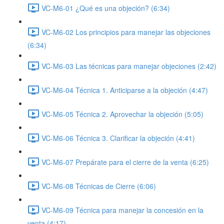
VC-M6-01 ¿Qué es una objeción? (6:34)
VC-M6-02 Los principios para manejar las objeciones
(6:34)
VC-M6-03 Las técnicas para manejar objeciones (2:42)
VC-M6-04 Técnica 1. Anticiparse a la objeción (4:47)
VC-M6-05 Técnica 2. Aprovechar la objeción (5:05)
VC-M6-06 Técnica 3. Clarificar la objeción (4:41)
VC-M6-07 Prepárate para el cierre de la venta (6:25)
VC-M6-08 Técnicas de Cierre (6:06)
VC-M6-09 Técnica para manejar la concesión en la
venta (4:17)