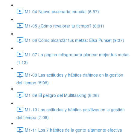
M1-04 Nuevo escenario mundial (6:57)
M1-05 ¿Cómo revalorar tu tiempo? (6:01)
M1-06 Cómo alcanzar tus metas: Elsa Punset (9:37)
M1-07 La página milagro para planear mejor tus metas
(1:13)
M1-08 Las actitudes y hábitos dañinos en la gestión
del tiempo (8:08)
M1-09 El peligro del Multitasking (6:26)
M1-10 Las actitudes y hábitos positivos en la gestión
del tiempo (7:08)
M1-11 Los 7 hábitos de la gente altamente efectiva