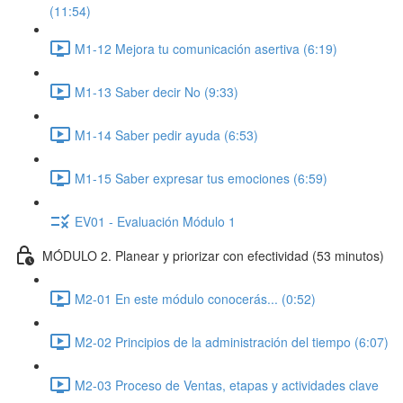
(11:54)
M1-12 Mejora tu comunicación asertiva (6:19)
M1-13 Saber decir No (9:33)
M1-14 Saber pedir ayuda (6:53)
M1-15 Saber expresar tus emociones (6:59)
EV01 - Evaluación Módulo 1
MÓDULO 2. Planear y priorizar con efectividad (53 minutos)
M2-01 En este módulo conocerás... (0:52)
M2-02 Principios de la administración del tiempo (6:07)
M2-03 Proceso de Ventas, etapas y actividades clave