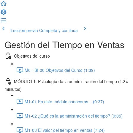
Lección previa
Completa y continúa
Gestión del Tiempo en Ventas
Objetivos del curso
M0 - BI-00 Objetivos del Curso (1:39)
MÓDULO 1. Psicología de la administración del tiempo (1:34
miinutos)
M1-01 En este módulo conocerás... (0:37)
M1-02 ¿Qué es la administración del tiempo? (9:05)
M1-03 El valor del tiempo en ventas (7:24)