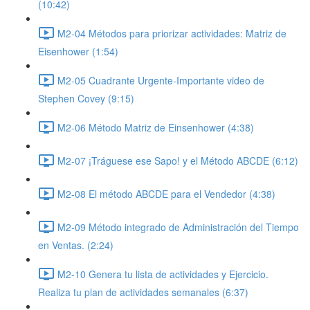
(10:42)
M2-04 Métodos para priorizar actividades: Matriz de
Eisenhower (1:54)
M2-05 Cuadrante Urgente-Importante video de
Stephen Covey (9:15)
M2-06 Método Matriz de Einsenhower (4:38)
M2-07 ¡Tráguese ese Sapo! y el Método ABCDE (6:12)
M2-08 El método ABCDE para el Vendedor (4:38)
M2-09 Método integrado de Administración del Tiempo
en Ventas. (2:24)
M2-10 Genera tu lista de actividades y Ejercicio.
Realiza tu plan de actividades semanales (6:37)