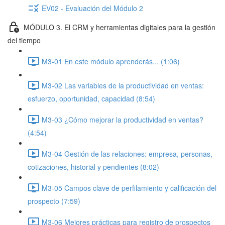
EV02 - Evaluación del Módulo 2
MÓDULO 3. El CRM y herramientas digitales para la gestión
del tiempo
M3-01 En este módulo aprenderás... (1:06)
M3-02 Las variables de la productividad en ventas:
esfuerzo, oportunidad, capacidad (8:54)
M3-03 ¿Cómo mejorar la productividad en ventas?
(4:54)
M3-04 Gestión de las relaciones: empresa, personas,
cotizaciones, historial y pendientes (8:02)
M3-05 Campos clave de perfilamiento y calificación del
prospecto (7:59)
M3-06 Mejores prácticas para registro de prospectos