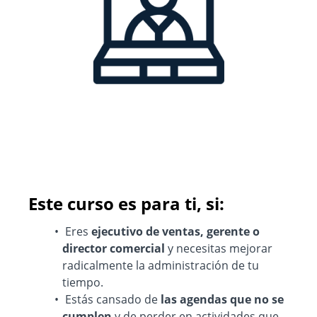
Este curso es para ti, si:
Eres
ejecutivo de ventas, gerente o
director comercial
y necesitas mejorar
radicalmente la administración de tu
tiempo.
Estás cansado de
las agendas que no se
cumplen
y de perder en actividades que