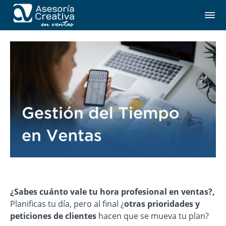
¿Sabes cuánto vale tu hora profesional en ventas?,
Planificas tu día, pero al final ¿
otras prioridades y
peticiones de clientes
hacen que se mueva tu plan?