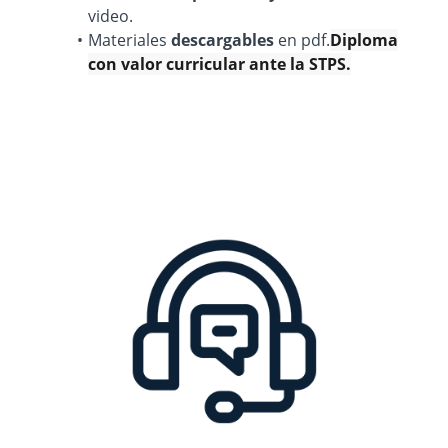
video.
Materiales
descargables
en pdf.
Diploma
con valor curricular ante la STPS.