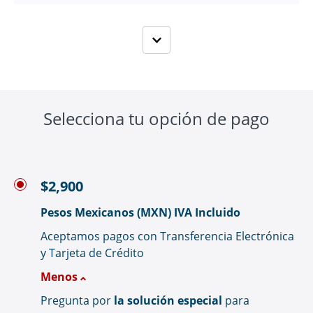
Selecciona tu opción de pago
$2,900
Pesos Mexicanos (MXN) IVA Incluido
Aceptamos pagos con Transferencia Electrónica
y Tarjeta de Crédito
Menos
Pregunta por
la solución especial
para