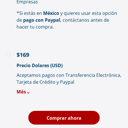
Empresas
*Si estás en
México
y quieres usar esta opción
de
pago con Paypal
, contáctanos antes de
hacer tu compra.
$169
Precio Dolares (USD)
Aceptamos pagos con Transferencia Electrónica,
Tarjeta de Crédito y Paypal
Más
Comprar ahora