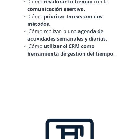
Cómo
revalorar tu tiempo
con la
comunicación asertiva.
Cómo
priorizar tareas con dos
métodos.
Cómo realizar la una
agenda de
actividades semanales y diarias.
Cómo
utilizar el CRM como
herramienta de gestión del tiempo.