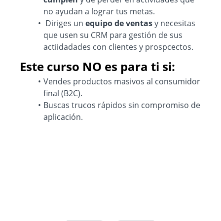
no ayudan a lograr tus metas.
Diriges un
equipo de ventas
y necesitas
que usen su CRM para gestión de sus
actiidadades con clientes y prospcectos.
Este curso NO es para ti si:
Vendes productos masivos al consumidor
final (B2C).
Buscas trucos rápidos sin compromiso de
aplicación.