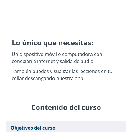
Lo único que necesitas:
Un dispositivo móvil o computadora con
conexión a internet y salida de audio.
También puedes visualizar las lecciones en tu
cellar descangando nuestra app.
Contenido del curso
Objetivos del curso