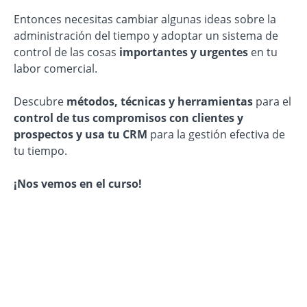
Entonces necesitas cambiar algunas ideas sobre la
administración del tiempo y adoptar un sistema de
control de las cosas
importantes y urgentes
en tu
labor comercial.
Descubre
métodos, técnicas y herramientas
para el
control de tus compromisos con clientes y
prospectos y usa tu CRM
para la gestión efectiva de
tu tiempo.
¡Nos vemos en el curso!