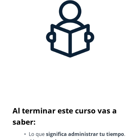
Al terminar este curso vas a
saber:
Lo que
significa administrar tu tiempo
.