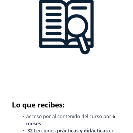
Lo que recibes:
Acceso por al contenido del curso por
6
meses
.
32
Lecciones
prácticas y didácticas
en