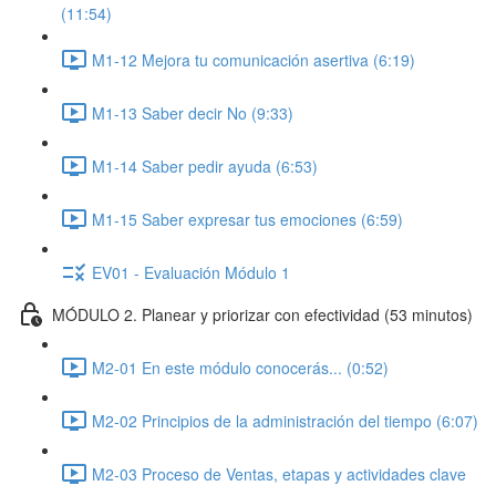
(11:54)
M1-12 Mejora tu comunicación asertiva (6:19)
M1-13 Saber decir No (9:33)
M1-14 Saber pedir ayuda (6:53)
M1-15 Saber expresar tus emociones (6:59)
EV01 - Evaluación Módulo 1
MÓDULO 2. Planear y priorizar con efectividad (53 minutos)
M2-01 En este módulo conocerás... (0:52)
M2-02 Principios de la administración del tiempo (6:07)
M2-03 Proceso de Ventas, etapas y actividades clave