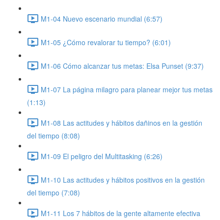
M1-04 Nuevo escenario mundial (6:57)
M1-05 ¿Cómo revalorar tu tiempo? (6:01)
M1-06 Cómo alcanzar tus metas: Elsa Punset (9:37)
M1-07 La página milagro para planear mejor tus metas
(1:13)
M1-08 Las actitudes y hábitos dañinos en la gestión
del tiempo (8:08)
M1-09 El peligro del Multitasking (6:26)
M1-10 Las actitudes y hábitos positivos en la gestión
del tiempo (7:08)
M1-11 Los 7 hábitos de la gente altamente efectiva