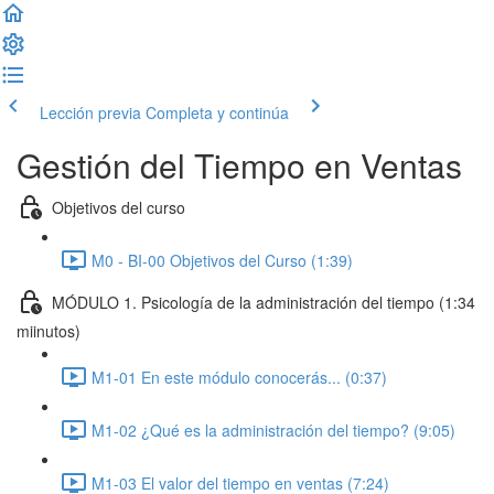
Lección previa
Completa y continúa
Gestión del Tiempo en Ventas
Objetivos del curso
M0 - BI-00 Objetivos del Curso (1:39)
MÓDULO 1. Psicología de la administración del tiempo (1:34
miinutos)
M1-01 En este módulo conocerás... (0:37)
M1-02 ¿Qué es la administración del tiempo? (9:05)
M1-03 El valor del tiempo en ventas (7:24)