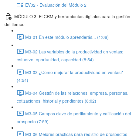
EV02 - Evaluación del Módulo 2
MÓDULO 3. El CRM y herramientas digitales para la gestión
del tiempo
M3-01 En este módulo aprenderás... (1:06)
M3-02 Las variables de la productividad en ventas:
esfuerzo, oportunidad, capacidad (8:54)
M3-03 ¿Cómo mejorar la productividad en ventas?
(4:54)
M3-04 Gestión de las relaciones: empresa, personas,
cotizaciones, historial y pendientes (8:02)
M3-05 Campos clave de perfilamiento y calificación del
prospecto (7:59)
M3-06 Mejores prácticas para registro de prospectos