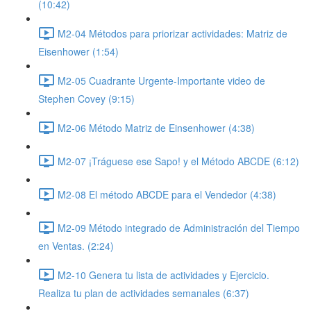
(10:42)
M2-04 Métodos para priorizar actividades: Matriz de
Eisenhower (1:54)
M2-05 Cuadrante Urgente-Importante video de
Stephen Covey (9:15)
M2-06 Método Matriz de Einsenhower (4:38)
M2-07 ¡Tráguese ese Sapo! y el Método ABCDE (6:12)
M2-08 El método ABCDE para el Vendedor (4:38)
M2-09 Método integrado de Administración del Tiempo
en Ventas. (2:24)
M2-10 Genera tu lista de actividades y Ejercicio.
Realiza tu plan de actividades semanales (6:37)