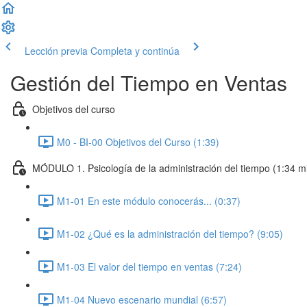
Lección previa
Completa y continúa
Gestión del Tiempo en Ventas
Objetivos del curso
M0 - BI-00 Objetivos del Curso (1:39)
MÓDULO 1. Psicología de la administración del tiempo (1:34 mi
M1-01 En este módulo conocerás... (0:37)
M1-02 ¿Qué es la administración del tiempo? (9:05)
M1-03 El valor del tiempo en ventas (7:24)
M1-04 Nuevo escenario mundial (6:57)