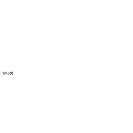
inutos)