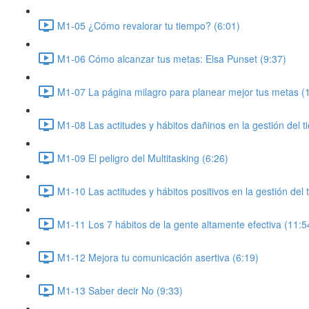
M1-05 ¿Cómo revalorar tu tiempo? (6:01)
M1-06 Cómo alcanzar tus metas: Elsa Punset (9:37)
M1-07 La página milagro para planear mejor tus metas (
M1-08 Las actitudes y hábitos dañinos en la gestión del t
M1-09 El peligro del Multitasking (6:26)
M1-10 Las actitudes y hábitos positivos en la gestión del 
M1-11 Los 7 hábitos de la gente altamente efectiva (11:5
M1-12 Mejora tu comunicación asertiva (6:19)
M1-13 Saber decir No (9:33)