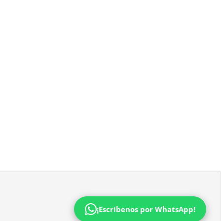
¡Escríbenos por WhatsApp!