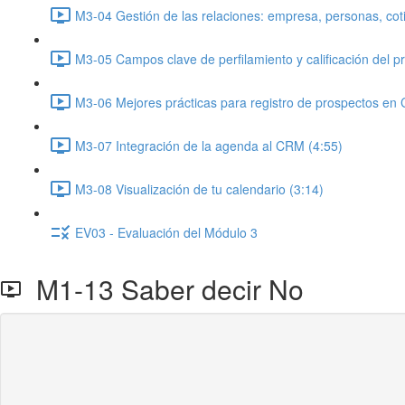
M3-04 Gestión de las relaciones: empresa, personas, cotiz
M3-05 Campos clave de perfilamiento y calificación del p
M3-06 Mejores prácticas para registro de prospectos en
M3-07 Integración de la agenda al CRM (4:55)
M3-08 Visualización de tu calendario (3:14)
EV03 - Evaluación del Módulo 3
M1-13 Saber decir No