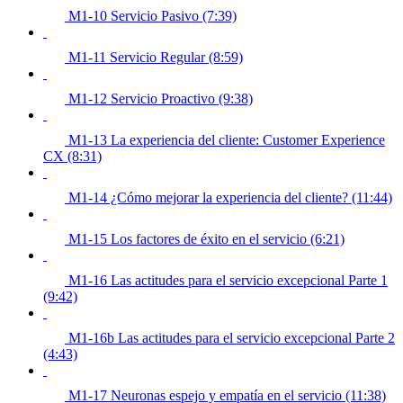
M1-10 Servicio Pasivo (7:39)
M1-11 Servicio Regular (8:59)
M1-12 Servicio Proactivo (9:38)
M1-13 La experiencia del cliente: Customer Experience
CX (8:31)
M1-14 ¿Cómo mejorar la experiencia del cliente? (11:44)
M1-15 Los factores de éxito en el servicio (6:21)
M1-16 Las actitudes para el servicio excepcional Parte 1
(9:42)
M1-16b Las actitudes para el servicio excepcional Parte 2
(4:43)
M1-17 Neuronas espejo y empatía en el servicio (11:38)