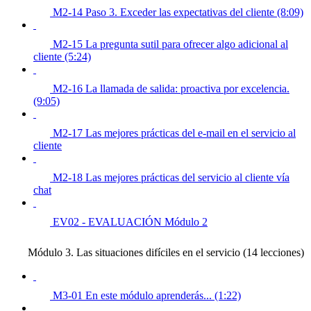
M2-14 Paso 3. Exceder las expectativas del cliente (8:09)
M2-15 La pregunta sutil para ofrecer algo adicional al
cliente (5:24)
M2-16 La llamada de salida: proactiva por excelencia.
(9:05)
M2-17 Las mejores prácticas del e-mail en el servicio al
cliente
M2-18 Las mejores prácticas del servicio al cliente vía
chat
EV02 - EVALUACIÓN Módulo 2
Módulo 3. Las situaciones difíciles en el servicio (14 lecciones)
M3-01 En este módulo aprenderás... (1:22)