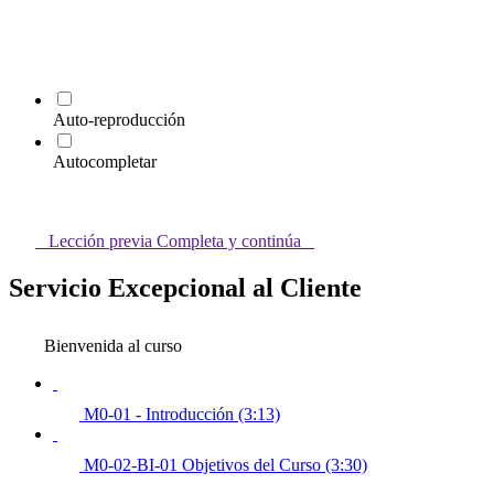
Auto-reproducción
Autocompletar
Lección previa
Completa y continúa
Servicio Excepcional al Cliente
Bienvenida al curso
M0-01 - Introducción (3:13)
M0-02-BI-01 Objetivos del Curso (3:30)