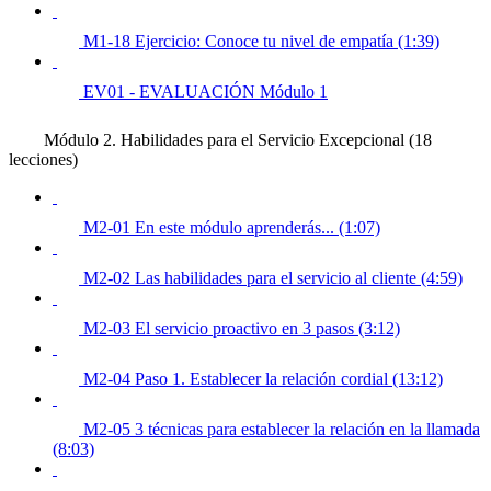
M1-18 Ejercicio: Conoce tu nivel de empatía (1:39)
EV01 - EVALUACIÓN Módulo 1
Módulo 2. Habilidades para el Servicio Excepcional (18
lecciones)
M2-01 En este módulo aprenderás... (1:07)
M2-02 Las habilidades para el servicio al cliente (4:59)
M2-03 El servicio proactivo en 3 pasos (3:12)
M2-04 Paso 1. Establecer la relación cordial (13:12)
M2-05 3 técnicas para establecer la relación en la llamada
(8:03)