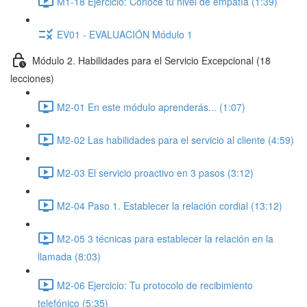
M1-18 Ejercicio: Conoce tu nivel de empatía (1:39)
EV01 - EVALUACIÓN Módulo 1
Módulo 2. Habilidades para el Servicio Excepcional (18
lecciones)
M2-01 En este módulo aprenderás... (1:07)
M2-02 Las habilidades para el servicio al cliente (4:59)
M2-03 El servicio proactivo en 3 pasos (3:12)
M2-04 Paso 1. Establecer la relación cordial (13:12)
M2-05 3 técnicas para establecer la relación en la
llamada (8:03)
M2-06 Ejercicio: Tu protocolo de recibimiento
telefónico (5:35)