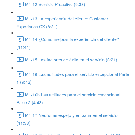
M1-12 Servicio Proactivo (9:38)
M1-13 La experiencia del cliente: Customer
Experience CX (8:31)
M1-14 ¿Cómo mejorar la experiencia del cliente?
(11:44)
M1-15 Los factores de éxito en el servicio (6:21)
M1-16 Las actitudes para el servicio excepcional Parte
1 (9:42)
M1-16b Las actitudes para el servicio excepcional
Parte 2 (4:43)
M1-17 Neuronas espejo y empatía en el servicio
(11:38)