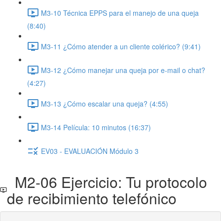
M3-10 Técnica EPPS para el manejo de una queja
(8:40)
M3-11 ¿Cómo atender a un cliente colérico? (9:41)
M3-12 ¿Cómo manejar una queja por e-mail o chat?
(4:27)
M3-13 ¿Cómo escalar una queja? (4:55)
M3-14 Película: 10 minutos (16:37)
EV03 - EVALUACIÓN Módulo 3
M2-06 Ejercicio: Tu protocolo
de recibimiento telefónico