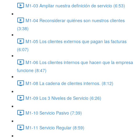
M1-03 Ampliar nuestra definición de servicio (6:53)
M1-04 Reconsiderar quiénes son nuestros clientes
(3:38)
M1-05 Los clientes externos que pagan las facturas
(6:07)
M1-06 Los clientes internos que hacen que la empresa
funcione (8:47)
M1-08 La cadena de clientes internos. (8:12)
M1-09 Los 3 Niveles de Servicio (6:26)
M1-10 Servicio Pasivo (7:39)
M1-11 Servicio Regular (8:59)