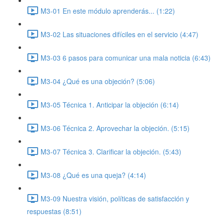
M3-01 En este módulo aprenderás... (1:22)
M3-02 Las situaciones difíciles en el servicio (4:47)
M3-03 6 pasos para comunicar una mala noticia (6:43)
M3-04 ¿Qué es una objeción? (5:06)
M3-05 Técnica 1. Anticipar la objeción (6:14)
M3-06 Técnica 2. Aprovechar la objeción. (5:15)
M3-07 Técnica 3. Clarificar la objeción. (5:43)
M3-08 ¿Qué es una queja? (4:14)
M3-09 Nuestra visión, políticas de satisfacción y
respuestas (8:51)