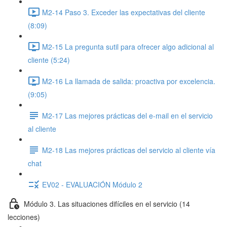
M2-14 Paso 3. Exceder las expectativas del cliente
(8:09)
M2-15 La pregunta sutil para ofrecer algo adicional al
cliente (5:24)
M2-16 La llamada de salida: proactiva por excelencia.
(9:05)
M2-17 Las mejores prácticas del e-mail en el servicio
al cliente
M2-18 Las mejores prácticas del servicio al cliente vía
chat
EV02 - EVALUACIÓN Módulo 2
Módulo 3. Las situaciones difíciles en el servicio (14
lecciones)