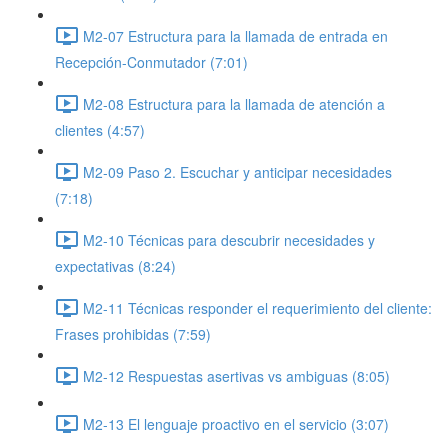
M2-07 Estructura para la llamada de entrada en
Recepción-Conmutador (7:01)
M2-08 Estructura para la llamada de atención a
clientes (4:57)
M2-09 Paso 2. Escuchar y anticipar necesidades
(7:18)
M2-10 Técnicas para descubrir necesidades y
expectativas (8:24)
M2-11 Técnicas responder el requerimiento del cliente:
Frases prohibidas (7:59)
M2-12 Respuestas asertivas vs ambiguas (8:05)
M2-13 El lenguaje proactivo en el servicio (3:07)