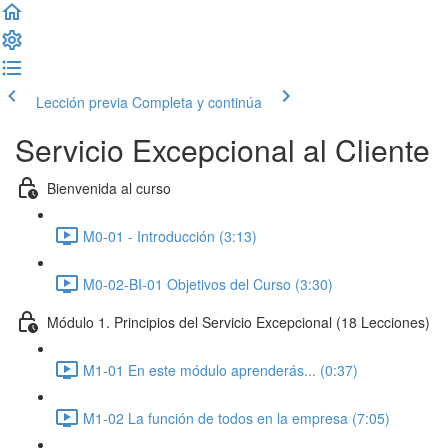
Lección previa
Completa y continúa
Servicio Excepcional al Cliente
Bienvenida al curso
M0-01 - Introducción (3:13)
M0-02-BI-01 Objetivos del Curso (3:30)
Módulo 1. Principios del Servicio Excepcional (18 Lecciones)
M1-01 En este módulo aprenderás... (0:37)
M1-02 La función de todos en la empresa (7:05)