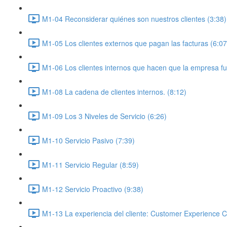
M1-04 Reconsiderar quiénes son nuestros clientes (3:38)
M1-05 Los clientes externos que pagan las facturas (6:07
M1-06 Los clientes internos que hacen que la empresa fu
M1-08 La cadena de clientes internos. (8:12)
M1-09 Los 3 Niveles de Servicio (6:26)
M1-10 Servicio Pasivo (7:39)
M1-11 Servicio Regular (8:59)
M1-12 Servicio Proactivo (9:38)
M1-13 La experiencia del cliente: Customer Experience C