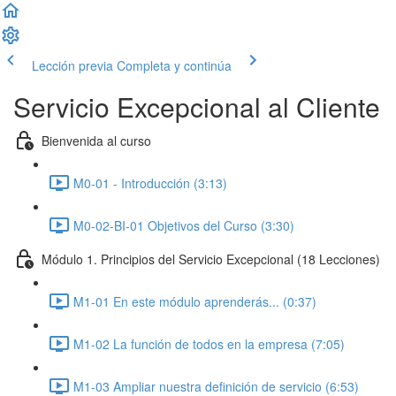
Lección previa
Completa y continúa
Servicio Excepcional al Cliente
Bienvenida al curso
M0-01 - Introducción (3:13)
M0-02-BI-01 Objetivos del Curso (3:30)
Módulo 1. Principios del Servicio Excepcional (18 Lecciones)
M1-01 En este módulo aprenderás... (0:37)
M1-02 La función de todos en la empresa (7:05)
M1-03 Ampliar nuestra definición de servicio (6:53)