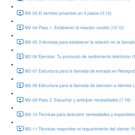
M2-03 El servicio proactivo en 3 pasos (3:12)
M2-04 Paso 1. Establecer la relación cordial (13:12)
M2-05 3 técnicas para establecer la relación en la llamad
M2-06 Ejercicio: Tu protocolo de recibimiento telefónico (
M2-07 Estructura para la llamada de entrada en Recepc
M2-08 Estructura para la llamada de atención a clientes (
M2-09 Paso 2. Escuchar y anticipar necesidades (7:18)
M2-10 Técnicas para descubrir necesidades y expectativa
M2-11 Técnicas responder el requerimiento del cliente: F